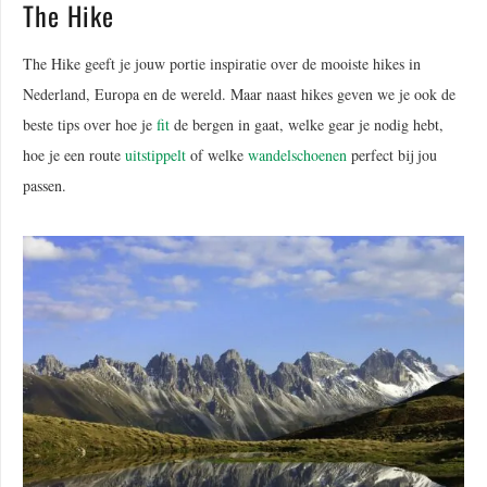
The Hike
The Hike geeft je jouw portie inspiratie over de mooiste hikes in
Nederland, Europa en de wereld. Maar naast hikes geven we je ook de
beste tips over hoe je
fit
de bergen in gaat, welke gear je nodig hebt,
hoe je een route
uitstippelt
of welke
wandelschoenen
perfect bij jou
passen.