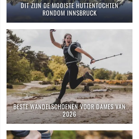
DIT ZIJN DE MOOISTE HUTTENTOCHTEN
RONDOM INNSBRUCK
BESTE WANDELSCHOENEN VOOR DAMES VAN
2026