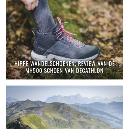
HIPPE WANDELSCHOENEN, REVIEW VAN DE
MH500 SCHOEN VAN DECATHLON