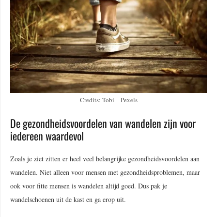
Credits: Tobi – Pexels
De gezondheidsvoordelen van wandelen zijn voor
iedereen waardevol
Zoals je ziet zitten er heel veel belangrijke gezondheidsvoordelen aan
wandelen. Niet alleen voor mensen met gezondheidsproblemen, maar
ook voor fitte mensen is wandelen altijd goed. Dus pak je
wandelschoenen uit de kast en ga erop uit.