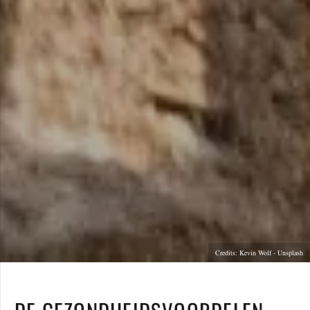
Credits: Kevin Wolf - Unsplash