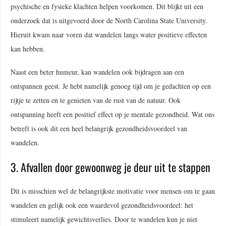
psychische en fysieke klachten helpen voorkomen. Dit blijkt uit een
onderzoek dat is uitgevoerd door de North Carolina State University.
Hieruit kwam naar voren dat wandelen langs water positieve effecten
kan hebben.
Naast een beter humeur, kan wandelen ook bijdragen aan een
ontspannen geest. Je hebt namelijk genoeg tijd om je gedachten op een
rijtje te zetten en te genieten van de rust van de natuur. Ook
ontspanning heeft een positief effect op je mentale gezondheid. Wat ons
betreft is ook dit een heel belangrijk gezondheidsvoordeel van
wandelen.
3. Afvallen door gewoonweg je deur uit te stappen
Dit is misschien wel de belangrijkste motivatie voor mensen om te gaan
wandelen en gelijk ook een waardevol gezondheidsvoordeel: het
stimuleert namelijk gewichtsverlies. Door te wandelen kun je niet