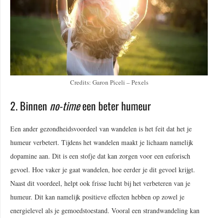
Credits: Garon Piceli – Pexels
2. Binnen
no-time
een beter humeur
Een ander gezondheidsvoordeel van wandelen is het feit dat het je
humeur verbetert. Tijdens het wandelen maakt je lichaam namelijk
dopamine aan. Dit is een stofje dat kan zorgen voor een euforisch
gevoel. Hoe vaker je gaat wandelen, hoe eerder je dit gevoel krijgt.
Naast dit voordeel, helpt ook frisse lucht bij het verbeteren van je
humeur. Dit kan namelijk positieve effecten hebben op zowel je
energielevel als je gemoedstoestand. Vooral een strandwandeling kan