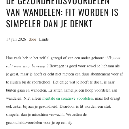
DE GEZONDHEIDSVOORDELEN
VAN WANDELEN: FIT WORDEN IS
SIMPELER DAN JE DENKT
17 juli 2026
door
Linde
Hoe vaak heb je het zelf al gezegd of van een ander gehoord: ‘
Ik moet
echt meer gaan bewegen
‘? Bewegen is goed voor zowel je lichaam als
je geest, maar je hoeft er echt niet meteen een duur abonnement voor af
te sluiten bij de sportschool. Het enige wat je hoeft te doen, is naar
buiten gaan en wandelen. Er zitten namelijk een hoop voordelen aan
wandelen. Niet alleen
mentale en creatieve voordelen
, maar het draagt
ook zeker bij aan je gezondheid. Daardoor is fit worden een stuk
simpeler dan je misschien verwacht. We zetten de
gezondheidsvoordelen voor je op een rij: