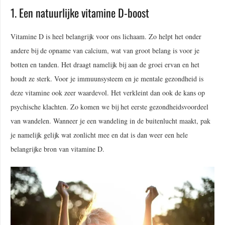
1. Een natuurlijke vitamine D-boost
Vitamine D is heel belangrijk voor ons lichaam. Zo helpt het onder
andere bij de opname van calcium, wat van groot belang is voor je
botten en tanden. Het draagt namelijk bij aan de groei ervan en het
houdt ze sterk. Voor je immuunsysteem en je mentale gezondheid is
deze vitamine ook zeer waardevol. Het verkleint dan ook de kans op
psychische klachten. Zo komen we bij het eerste gezondheidsvoordeel
van wandelen. Wanneer je een wandeling in de buitenlucht maakt, pak
je namelijk gelijk wat zonlicht mee en dat is dan weer een hele
belangrijke bron van vitamine D.