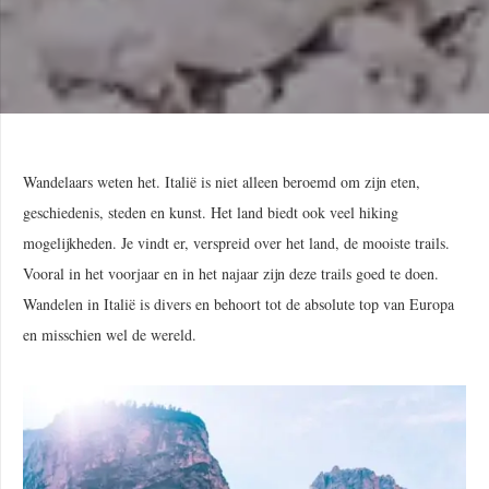
Wandelaars weten het. Italië is niet alleen beroemd om zijn eten,
geschiedenis, steden en kunst. Het land biedt ook veel hiking
mogelijkheden. Je vindt er, verspreid over het land, de mooiste trails.
Vooral in het voorjaar en in het najaar zijn deze trails goed te doen.
Wandelen in Italië is divers en behoort tot de absolute top van Europa
en misschien wel de wereld.