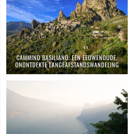
CAMMINO BASILIANO; EEN EEUWENOUDE,
ONONTDEKTE LANGEAFSTANDSWANDELING