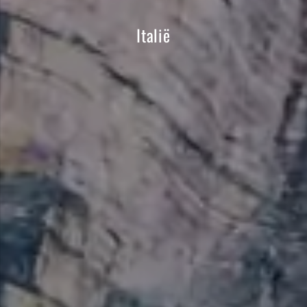
Italië