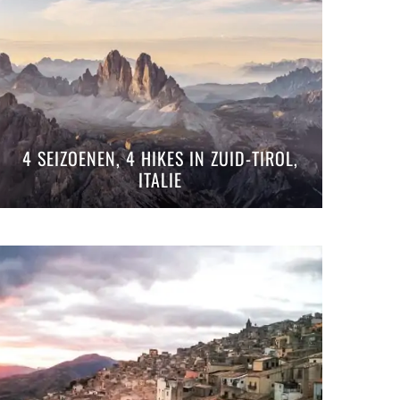
4 SEIZOENEN, 4 HIKES IN ZUID-TIROL,
ITALIE