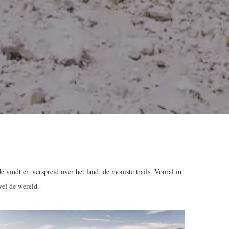
 vindt er, verspreid over het land, de mooiste trails. Vooral in
wel de wereld.