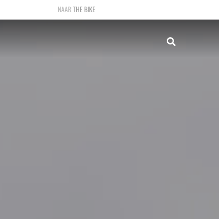
THE BIKE