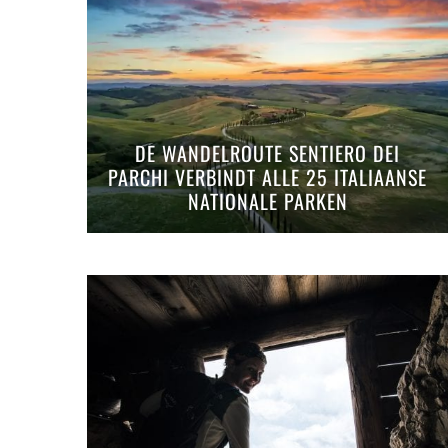
DE WANDELROUTE SENTIERO DEI
PARCHI VERBINDT ALLE 25 ITALIAANSE
NATIONALE PARKEN