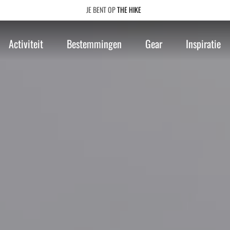
THE HIKE
Activiteit
Bestemmingen
Gear
Inspiratie