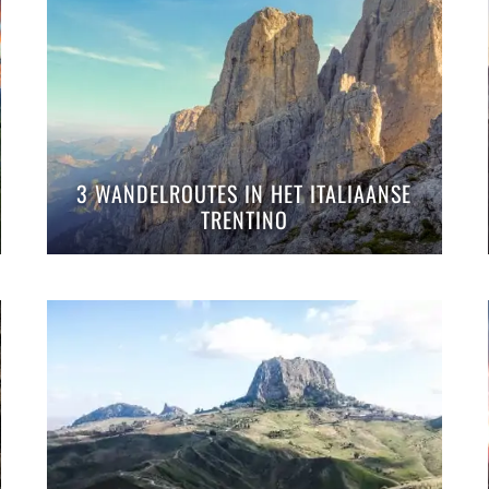
3 WANDELROUTES IN HET ITALIAANSE
TRENTINO