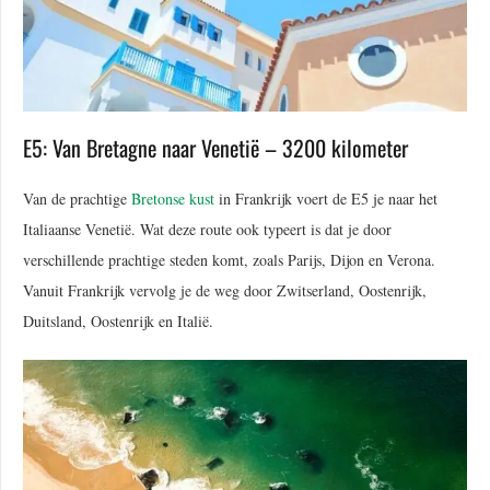
E5: Van Bretagne naar Venetië – 3200 kilometer
Van de prachtige
Bretonse kust
in Frankrijk voert de E5 je naar het
Italiaanse Venetië. Wat deze route ook typeert is dat je door
verschillende prachtige steden komt, zoals Parijs, Dijon en Verona.
Vanuit Frankrijk vervolg je de weg door Zwitserland, Oostenrijk,
Duitsland, Oostenrijk en Italië.