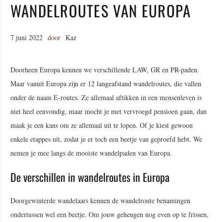
WANDELROUTES VAN EUROPA
7 juni 2022
door
Kaz
Doorheen Europa kennen we verschillende LAW, GR en PR-paden.
Maar vanuit Europa zijn er 12 langeafstand wandelroutes, die vallen
onder de naam E-routes. Ze allemaal aftikken in een mensenleven is
niet heel eenvoudig, maar mocht je met vervroegd pensioen gaan, dan
maak je een kans om ze allemaal uit te lopen. Of je kiest gewoon
enkele etappes uit, zodat je er toch een beetje van geproefd hebt. We
nemen je mee langs de mooiste wandelpaden van Europa.
De verschillen in wandelroutes in Europa
Doorgewinterde wandelaars kennen de wandelroute benamingen
ondertussen wel een beetje. Om jouw geheugen nog even op te frissen,