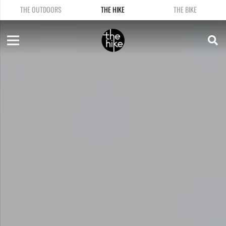
THE OUTDOORS
THE HIKE
THE BIKE