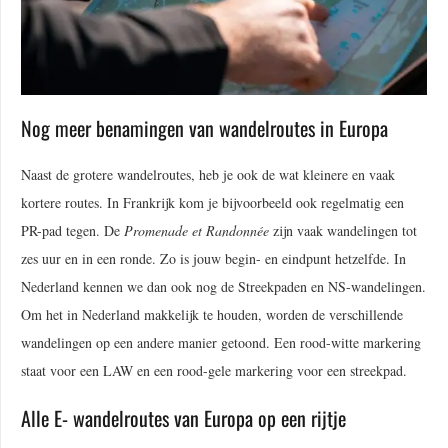
Nog meer benamingen van wandelroutes in Europa
Naast de grotere wandelroutes, heb je ook de wat kleinere en vaak
kortere routes. In Frankrijk kom je bijvoorbeeld ook regelmatig een
PR-pad tegen. De
Promenade et Randonnée
zijn vaak wandelingen tot
zes uur en in een ronde. Zo is jouw begin- en eindpunt hetzelfde. In
Nederland kennen we dan ook nog de Streekpaden en NS-wandelingen.
Om het in Nederland makkelijk te houden, worden de verschillende
wandelingen op een andere manier getoond. Een rood-witte markering
staat voor een LAW en een rood-gele markering voor een streekpad.
Alle E- wandelroutes van Europa op een rijtje