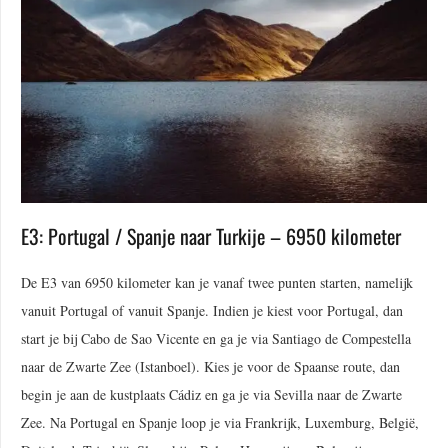
E3: Portugal / Spanje naar Turkije – 6950 kilometer
De E3 van 6950 kilometer kan je vanaf twee punten starten, namelijk
vanuit Portugal of vanuit Spanje. Indien je kiest voor Portugal, dan
start je bij Cabo de Sao Vicente en ga je via Santiago de Compestella
naar de Zwarte Zee (Istanboel). Kies je voor de Spaanse route, dan
begin je aan de kustplaats Cádiz en ga je via Sevilla naar de Zwarte
Zee. Na Portugal en Spanje loop je via Frankrijk, Luxemburg, België,