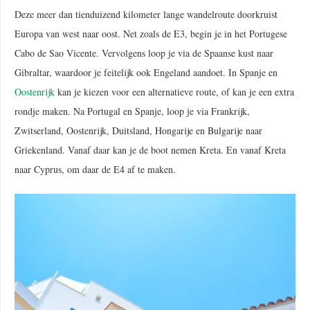
Deze meer dan tienduizend kilometer lange wandelroute doorkruist
Europa van west naar oost. Net zoals de E3, begin je in het Portugese
Cabo de Sao Vicente. Vervolgens loop je via de Spaanse kust naar
Gibraltar, waardoor je feitelijk ook Engeland aandoet. In Spanje en
Oostenrijk
kan je kiezen voor een alternatieve route, of kan je een extra
rondje maken. Na Portugal en Spanje, loop je via Frankrijk,
Zwitserland, Oostenrijk, Duitsland, Hongarije en Bulgarije naar
Griekenland. Vanaf daar kan je de boot nemen Kreta. En vanaf Kreta
naar Cyprus, om daar de E4 af te maken.