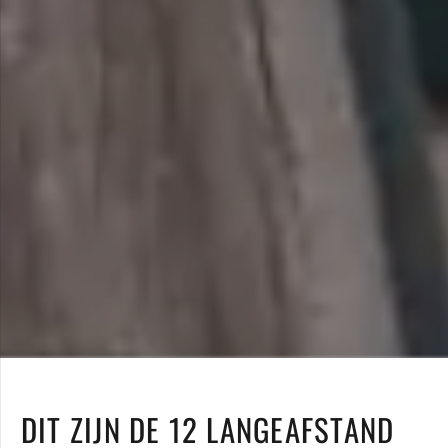
DIT ZIJN DE 12 LANGEAFSTAND