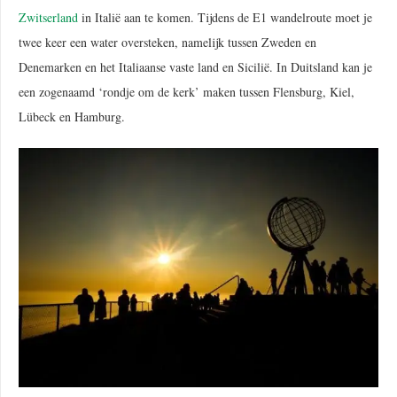
Zwitserland
in Italië aan te komen. Tijdens de E1 wandelroute moet je
twee keer een water oversteken, namelijk tussen Zweden en
Denemarken en het Italiaanse vaste land en Sicilië. In Duitsland kan je
een zogenaamd ‘rondje om de kerk’ maken tussen Flensburg, Kiel,
Lübeck en Hamburg.