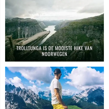
TROLLTUNGA IS DE MOOISTE HIKE VAN
NOORWEGEN