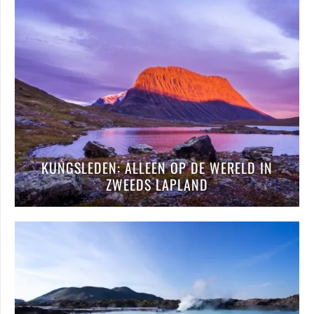
KUNGSLEDEN: ALLEEN OP DE WERELD IN
ZWEEDS LAPLAND