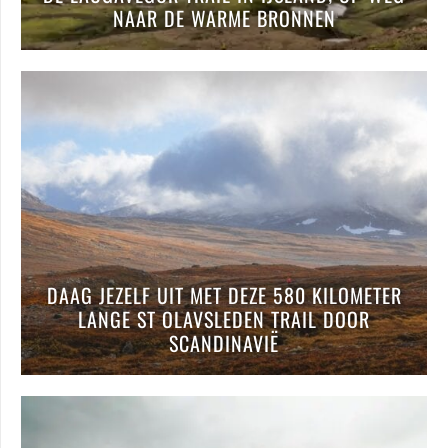
NAAR DE WARME BRONNEN
DAAG JEZELF UIT MET DEZE 580 KILOMETER
LANGE ST OLAVSLEDEN TRAIL DOOR
SCANDINAVIË