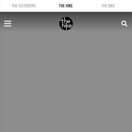
THE OUTDOORS
THE HIKE
THE BIKE