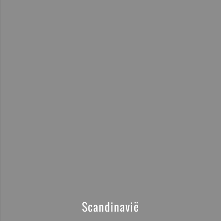
Scandinavië