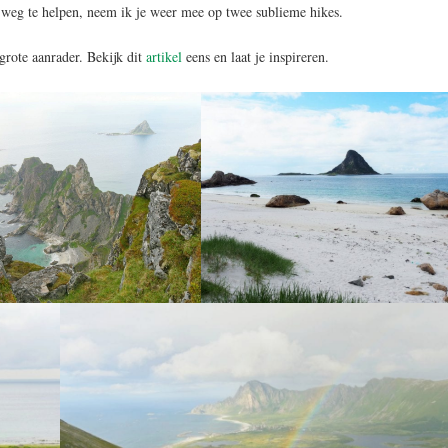
p weg te helpen, neem ik je weer mee op twee sublieme hikes.
rote aanrader. Bekijk dit
artikel
eens en laat je inspireren.