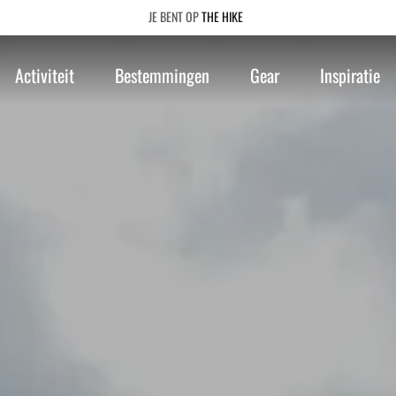
THE HIKE
Activiteit
Bestemmingen
Gear
Inspiratie