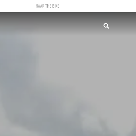
THE BIKE