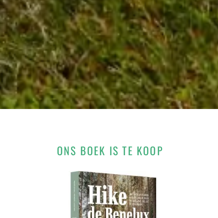
ONS BOEK IS TE KOOP