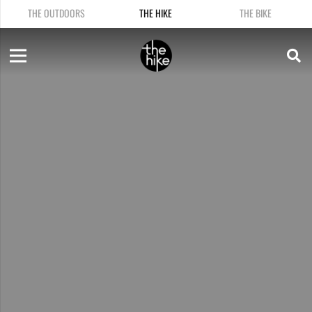
THE OUTDOORS
THE HIKE
THE BIKE