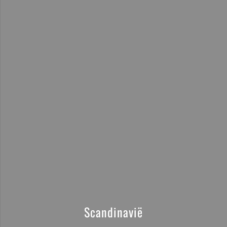
Scandinavië