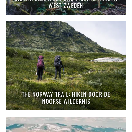
WEST-ZWEDEN
THE NORWAY TRAIL: HIKEN DOOR DE
NOORSE WILDERNIS