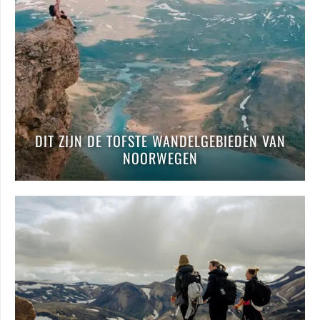
DIT ZIJN DE TOFSTE WANDELGEBIEDEN VAN
NOORWEGEN