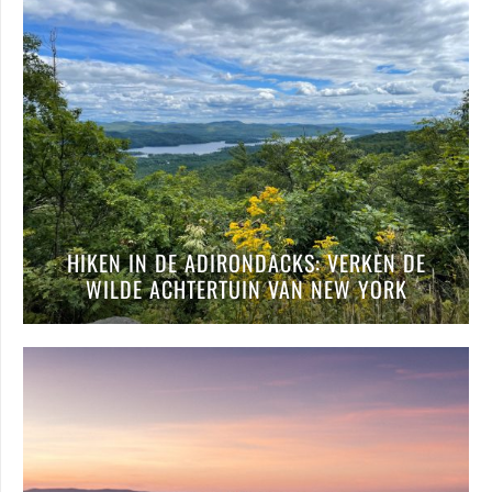
HIKEN IN DE ADIRONDACKS: VERKEN DE
WILDE ACHTERTUIN VAN NEW YORK