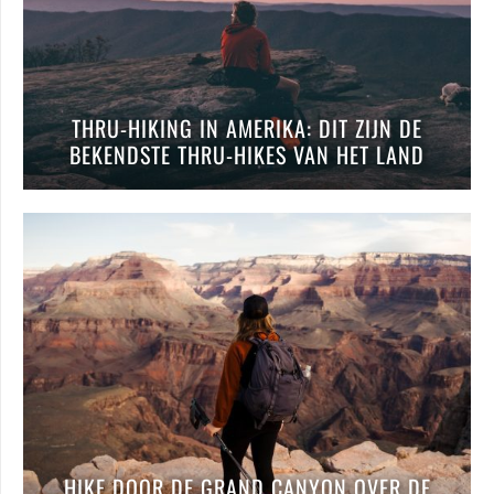
THRU-HIKING IN AMERIKA: DIT ZIJN DE
BEKENDSTE THRU-HIKES VAN HET LAND
HIKE DOOR DE GRAND CANYON OVER DE