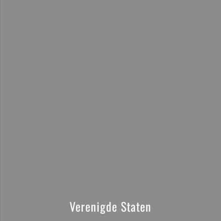
Verenigde Staten