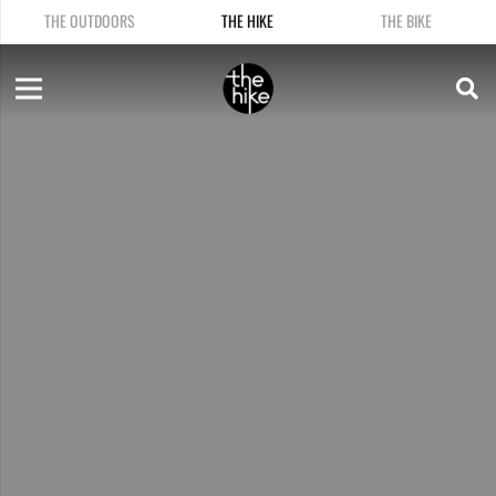
THE OUTDOORS
THE HIKE
THE BIKE