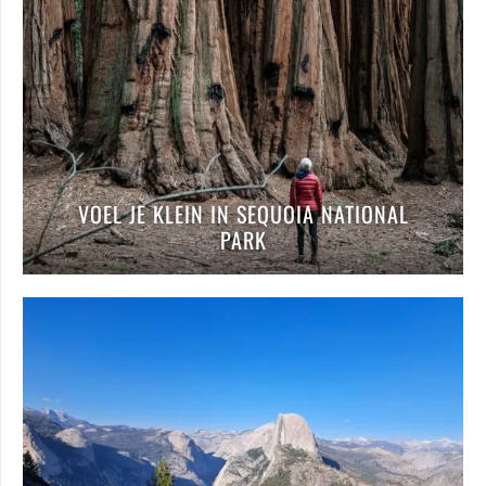
VOEL JE KLEIN IN SEQUOIA NATIONAL
PARK