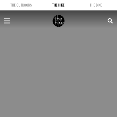
THE OUTDOORS
THE HIKE
THE BIKE