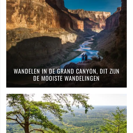
WANDELEN IN DE GRAND CANYON, DIT ZIJN
DE MOOISTE WANDELINGEN