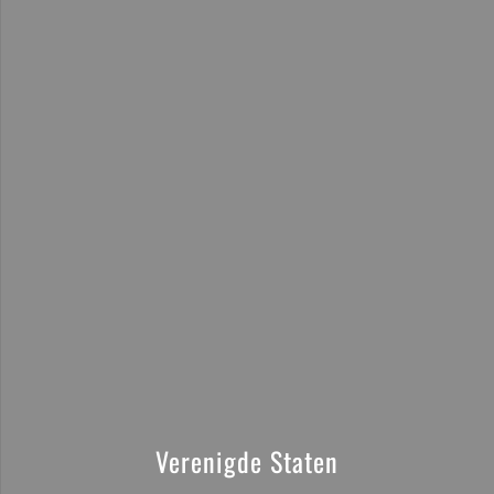
Verenigde Staten