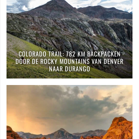
COLORADO TRAIL: 782 KM BACKPACKEN
DOOR DE ROCKY MOUNTAINS VAN DENVER
NAAR DURANGO