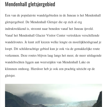
Mendenhall gletsjergebied
Een van de populairste wandelgebieden in de Juneau is het Mendenhall
gletsjergebied. De Mendenhall Gletsjer die op zich al erg
indrukwekkend is, stroomt naar beneden vanaf het Juneau ijsveld.
Vanaf het Mendenhall Glacier Visitor Center vertrekken verschillende
wandelroutes. Je kunt zelf kiezen welke lengte en moeilijkheidsgraad je
loopt. Dit schilderachtige gebied kun je ook via de gemakkelijke route
verkennen. Deze routes blijven laag langs het meer, de meer uitdagende
wandeltochten liggen aan weerszijden van Mendenhall Lake en
klimmen omhoog. Hierdoor heb je ook een prachtig uitzicht op de
gletsjer.