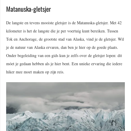
Matanuska-gletsjer
De langste en tevens mooiste gletsjer is de Matanuska-gletsjer. Met 42
kilometer is het de langste die je per voertuig kunt bereiken. Tussen
Tok en Anchorage, de grootste stad van Alaska, vind je de gletsjer. Wil
je de natuur van Alaska ervaren, dan ben je hier op de goede plaats.
Onder begeleiding van een gids kun je zelfs over de gletsjer lopen: dit
móet je gedaan hebben als je hier bent. Een unieke ervaring die iedere
hiker mee moet maken op zijn reis.