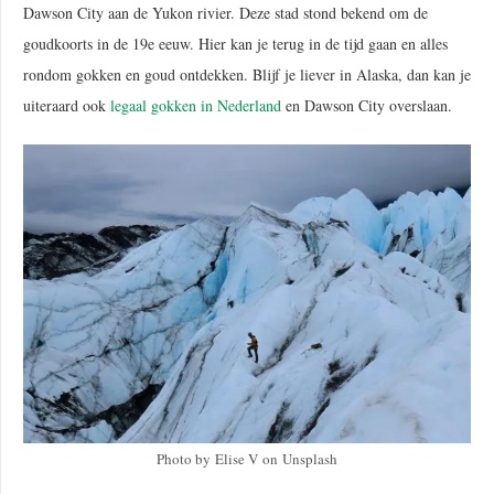
Dawson City aan de Yukon rivier. Deze stad stond bekend om de
goudkoorts in de 19e eeuw. Hier kan je terug in de tijd gaan en alles
rondom gokken en goud ontdekken. Blijf je liever in Alaska, dan kan je
uiteraard ook
legaal gokken in Nederland
en Dawson City overslaan.
Photo by Elise V on Unsplash