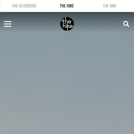
THE OUTDOORS
THE HIKE
THE BIKE