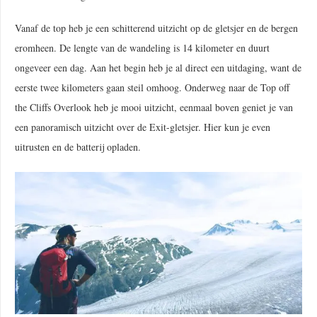
Vanaf de top heb je een schitterend uitzicht op de gletsjer en de bergen
eromheen. De lengte van de wandeling is 14 kilometer en duurt
ongeveer een dag. Aan het begin heb je al direct een uitdaging, want de
eerste twee kilometers gaan steil omhoog. Onderweg naar de Top off
the Cliffs Overlook heb je mooi uitzicht, eenmaal boven geniet je van
een panoramisch uitzicht over de Exit-gletsjer. Hier kun je even
uitrusten en de batterij opladen.