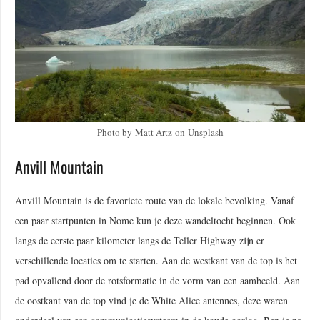
Photo by Matt Artz on Unsplash
Anvill Mountain
Anvill Mountain is de favoriete route van de lokale bevolking. Vanaf
een paar startpunten in Nome kun je deze wandeltocht beginnen. Ook
langs de eerste paar kilometer langs de Teller Highway zijn er
verschillende locaties om te starten. Aan de westkant van de top is het
pad opvallend door de rotsformatie in de vorm van een aambeeld. Aan
de oostkant van de top vind je de White Alice antennes, deze waren