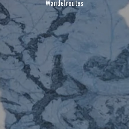
Wandelroutes