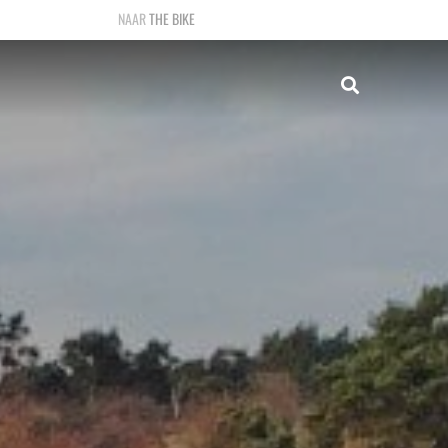
THE BIKE