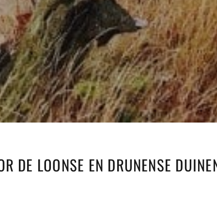
OR DE LOONSE EN DRUNENSE DUINE