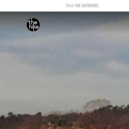
THE OUTDOORS