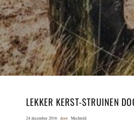
LEKKER KERST-STRUINEN DO
24 december 2016
door
Mechteld