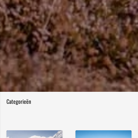
Categorieën