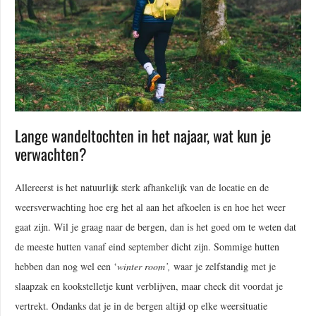
Lange wandeltochten in het najaar, wat kun je
verwachten?
Allereerst is het natuurlijk sterk afhankelijk van de locatie en de
weersverwachting hoe erg het al aan het afkoelen is en hoe het weer
gaat zijn. Wil je graag naar de bergen, dan is het goed om te weten dat
de meeste hutten vanaf eind september dicht zijn. Sommige hutten
hebben dan nog wel een ‘
winter room’,
waar je zelfstandig met je
slaapzak en kookstelletje kunt verblijven, maar check dit voordat je
vertrekt. Ondanks dat je in de bergen altijd op elke weersituatie