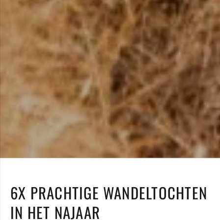
6X PRACHTIGE WANDELTOCHTEN
IN HET NAJAAR