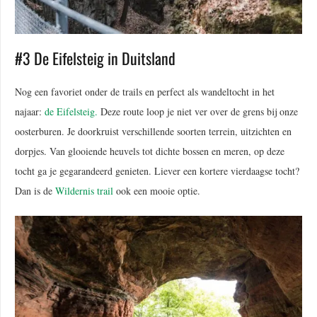
#3 De Eifelsteig in Duitsland
Nog een favoriet onder de trails en perfect als wandeltocht in het
najaar:
de Eifelsteig.
Deze route loop je niet ver over de grens bij onze
oosterburen. Je doorkruist verschillende soorten terrein, uitzichten en
dorpjes. Van glooiende heuvels tot dichte bossen en meren, op deze
tocht ga je gegarandeerd genieten. Liever een kortere vierdaagse tocht?
Dan is de
Wildernis trail
ook een mooie optie.