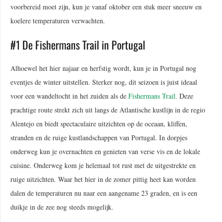
voorbereid moet zijn, kun je vanaf oktober een stuk meer sneeuw en
koelere temperaturen verwachten.
#1 De Fishermans Trail in Portugal
Alhoewel het hier najaar en herfstig wordt, kun je in Portugal nog
eventjes de winter uitstellen. Sterker nog, dit seizoen is juist ideaal
voor een wandeltocht in het zuiden als de
Fishermans Trail.
Deze
prachtige route strekt zich uit langs de Atlantische kustlijn in de regio
Alentejo en biedt spectaculaire uitzichten op de oceaan, kliffen,
stranden en de ruige kustlandschappen van Portugal. In dorpjes
onderweg kun je overnachten en genieten van verse vis en de lokale
cuisine. Onderweg kom je helemaal tot rust met de uitgestrekte en
ruige uitzichten. Waar het hier in de zomer pittig heet kan worden
dalen de temperaturen nu naar een aangename 23 graden, en is een
duikje in de zee nog steeds mogelijk.