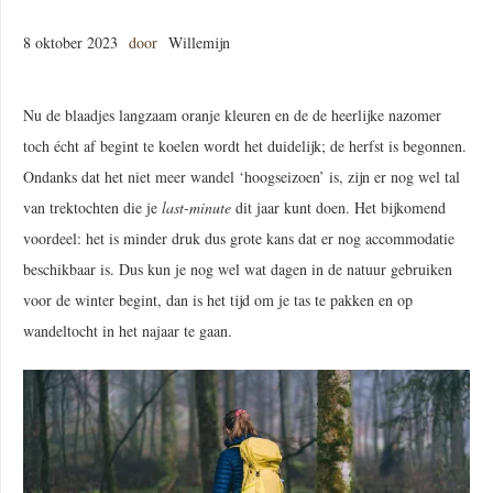
8 oktober 2023
door
Willemijn
Nu de blaadjes langzaam oranje kleuren en de de heerlijke nazomer
toch écht af begint te koelen wordt het duidelijk; de herfst is begonnen.
Ondanks dat het niet meer wandel ‘hoogseizoen’ is, zijn er nog wel tal
van trektochten die je
last-minute
dit jaar kunt doen. Het bijkomend
voordeel: het is minder druk dus grote kans dat er nog accommodatie
beschikbaar is. Dus kun je nog wel wat dagen in de natuur gebruiken
voor de winter begint, dan is het tijd om je tas te pakken en op
wandeltocht in het najaar te gaan.