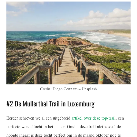
Credit: Diego Gennaro – Unsplash
#2 De Mullerthal Trail in Luxemburg
Eerder schreven we al een uitgebreid
artikel over deze top-trail
, een
perfecte wandeltocht in het najaar. Omdat deze trail niet zoveel de
hoogte ingaat is deze tocht perfect om in de maand oktober nog te