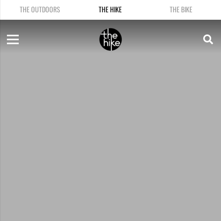
THE OUTDOORS
THE HIKE
THE BIKE