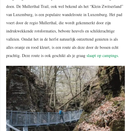
doen. De Mullerthal Trail, ook wel bekend als het “Klein Zwitserland”
van Luxemburg, is een populaire wandelroute in Luxemburg. Het pad
voert door de regio Mullerthal, die wordt gekenmerkt door zijn
indrukwekkende rotsformaties, beboste heuvels en schilderachtige
valleien. Omdat het in de herfst natuurlijk ontzettend genieten is als
alles oranje en rood kleurt, is een route als deze door de bossen echt
prachtig. Deze route is ook geschikt als je graag
slaapt op campings.