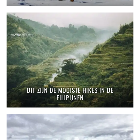
DIT ZIJN DE MOOISTE HIKES IN DE
FILIPIJNEN