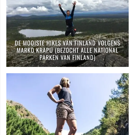
DE MOOISTE HIKES VAN FINLAND VOLGENS
MARKO KRAPU (BEZOCHT ALLE NATIONAL
PARKEN VAN FINLAND)