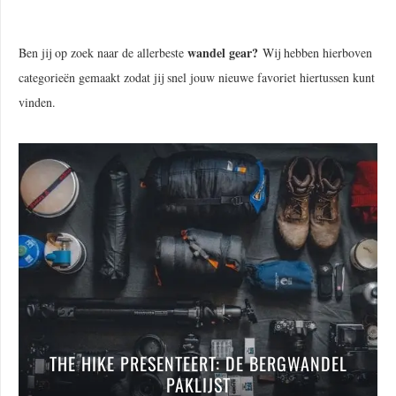
wandel gear?
Ben jij op zoek naar de allerbeste
Wij hebben hierboven
categorieën gemaakt zodat jij snel jouw nieuwe favoriet hiertussen kunt
vinden.
THE HIKE PRESENTEERT: DE BERGWANDEL
PAKLIJST