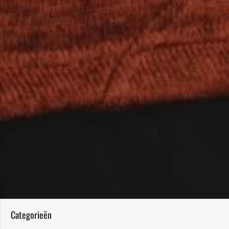
Categorieën