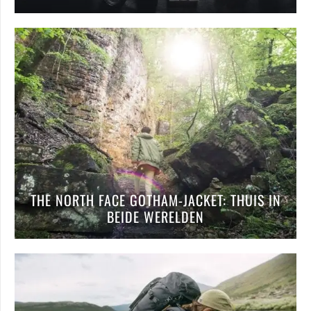
THE NORTH FACE GOTHAM-JACKET: THUIS IN
BEIDE WERELDEN