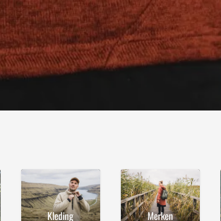
Kleding
Merken