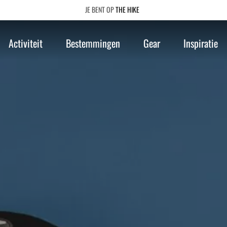
THE HIKE
Activiteit
Bestemmingen
Gear
Inspiratie