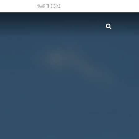
THE BIKE