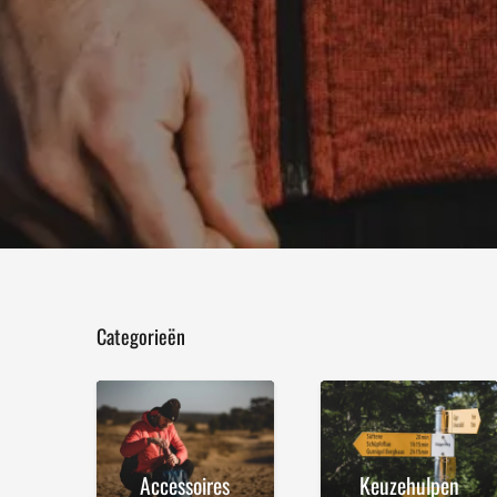
Categorieën
Accessoires
Keuzehulpen