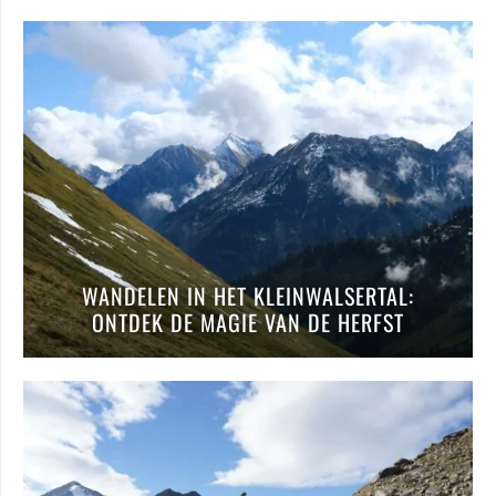
WANDELEN IN HET KLEINWALSERTAL:
ONTDEK DE MAGIE VAN DE HERFST