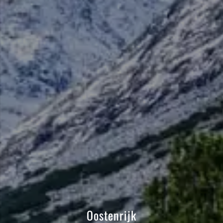
Oostenrijk