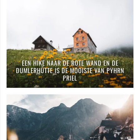
EEN HIKE NAAR DE ROTE WAND EN DE
DUMLERHÜTTE IS DE MOOISTE VAN PYHRN
PRIEL