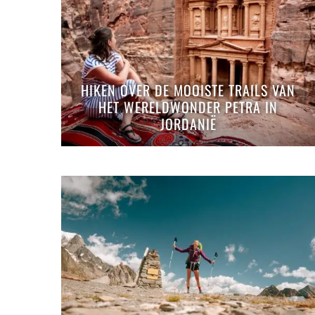
HIKEN OVER DE MOOISTE TRAILS VAN
HET WERELDWONDER PETRA IN
JORDANIË