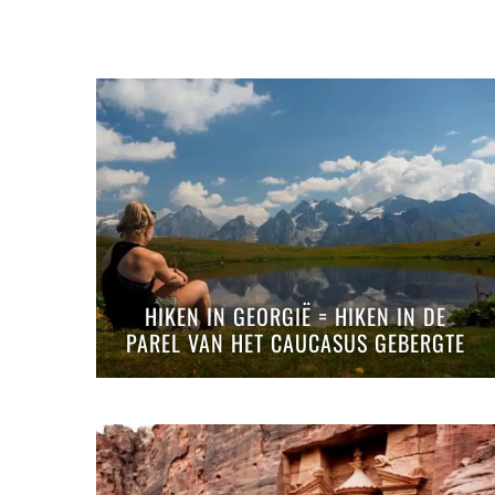
HIKEN IN GEORGIË = HIKEN IN DE
PAREL VAN HET CAUCASUS GEBERGTE