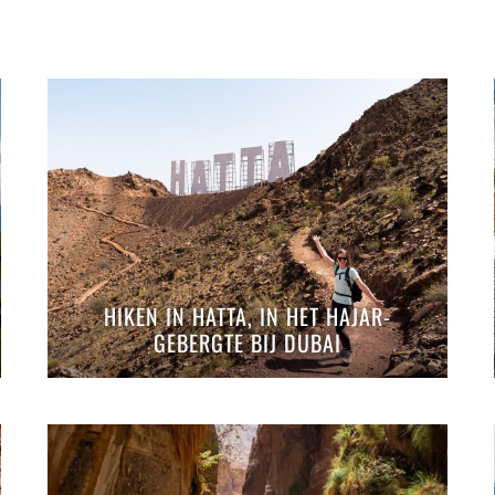
HIKEN IN HATTA, IN HET HAJAR-
GEBERGTE BIJ DUBAI