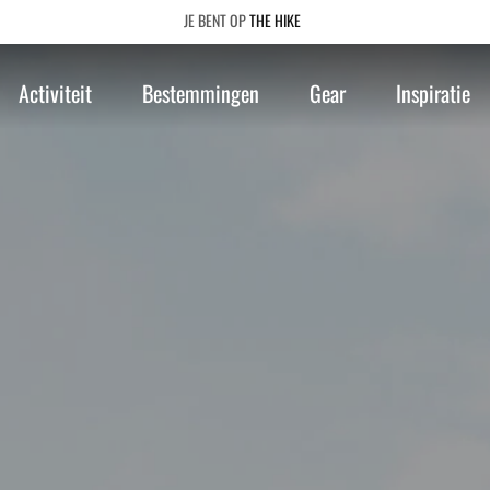
THE HIKE
Activiteit
Bestemmingen
Gear
Inspiratie