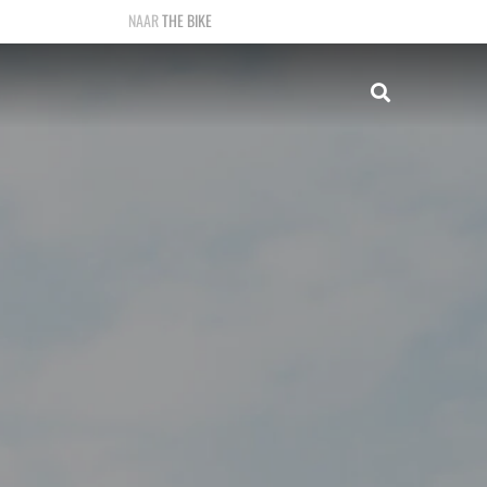
THE BIKE