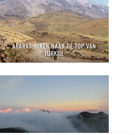
ARARAT; HIKEN NAAR DE TOP VAN
TURKIJE