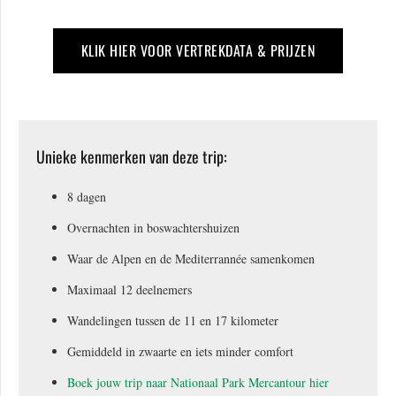
KLIK HIER VOOR VERTREKDATA & PRIJZEN
Unieke kenmerken van deze trip:
8 dagen
Overnachten in boswachtershuizen
Waar de Alpen en de Mediterrannée samenkomen
Maximaal 12 deelnemers
Wandelingen tussen de 11 en 17 kilometer
Gemiddeld in zwaarte en iets minder comfort
Boek jouw trip naar Nationaal Park Mercantour hier