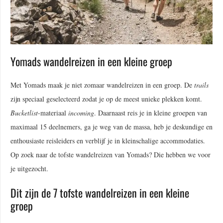
Yomads wandelreizen in een kleine groep
Met Yomads maak je niet zomaar wandelreizen in een groep. De
trails
zijn speciaal geselecteerd zodat je op de meest unieke plekken komt.
Bucketlist
-materiaal
incoming
. Daarnaast reis je in kleine groepen van
maximaal 15 deelnemers, ga je weg van de massa, heb je deskundige en
enthousiaste reisleiders en verblijf je in kleinschalige accommodaties.
Op zoek naar de tofste wandelreizen van Yomads? Die hebben we voor
je uitgezocht.
Dit zijn de 7 tofste wandelreizen in een kleine
groep