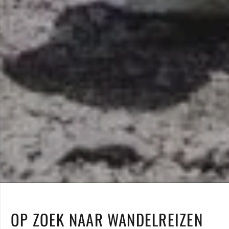
OP ZOEK NAAR WANDELREIZEN