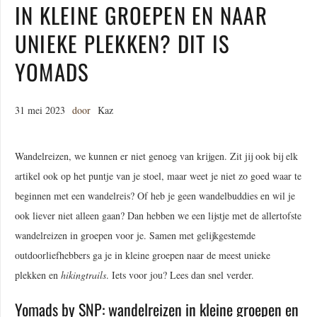
IN KLEINE GROEPEN EN NAAR
UNIEKE PLEKKEN? DIT IS
YOMADS
31 mei 2023
door
Kaz
Wandelreizen, we kunnen er niet genoeg van krijgen. Zit jij ook bij elk
artikel ook op het puntje van je stoel, maar weet je niet zo goed waar te
beginnen met een wandelreis? Of heb je geen wandelbuddies en wil je
ook liever niet alleen gaan? Dan hebben we een lijstje met de allertofste
wandelreizen in groepen voor je. Samen met gelijkgestemde
outdoorliefhebbers ga je in kleine groepen naar de meest unieke
plekken en
hikingtrails
. Iets voor jou? Lees dan snel verder.
Yomads by SNP: wandelreizen in kleine groepen en