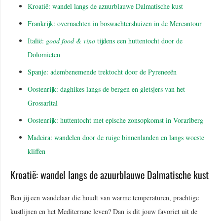
Kroatië: wandel langs de azuurblauwe Dalmatische kust
Frankrijk: overnachten in boswachtershuizen in de Mercantour
Italië:
good food & vino
tijdens een huttentocht door de
Dolomieten
Spanje: adembenemende trektocht door de Pyreneeën
Oostenrijk: daghikes langs de bergen en gletsjers van het
Grossarltal
Oostenrijk: huttentocht met epische zonsopkomst in Vorarlberg
Madeira: wandelen door de ruige binnenlanden en langs woeste
kliffen
Kroatië: wandel langs de azuurblauwe Dalmatische kust
Ben jij een wandelaar die houdt van warme temperaturen, prachtige
kustlijnen en het Mediterrane leven? Dan is dit jouw favoriet uit de