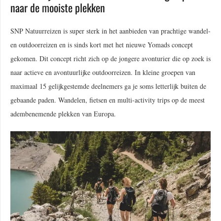
naar de mooiste plekken
SNP Natuurreizen is super sterk in het aanbieden van prachtige wandel-
en outdoorreizen en is sinds kort met het nieuwe Yomads concept
gekomen. Dit concept richt zich op de jongere avonturier die op zoek is
naar actieve en avontuurlijke outdoorreizen. In kleine groepen van
maximaal 15 gelijkgestemde deelnemers ga je soms letterlijk buiten de
gebaande paden. Wandelen, fietsen en multi-activity trips op de meest
adembenemende plekken van Europa.