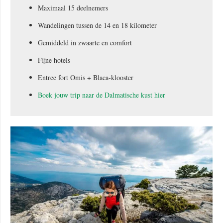
Maximaal 15 deelnemers
Wandelingen tussen de 14 en 18 kilometer
Gemiddeld in zwaarte en comfort
Fijne hotels
Entree fort Omis + Blaca-klooster
Boek jouw trip naar de Dalmatische kust hier