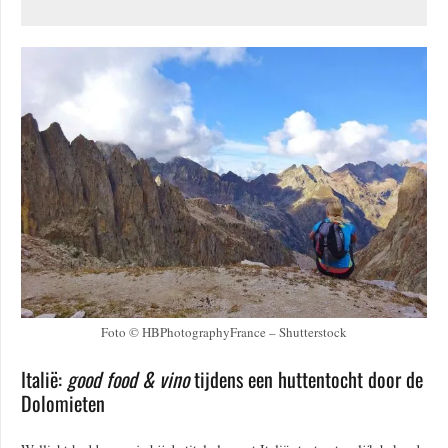
Foto © HBPhotographyFrance – Shutterstock
Italië:
good food & vino
tijdens een huttentocht door de
Dolomieten