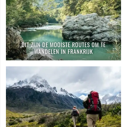
DIT ZIJN DE MOOISTE ROUTES OM TE
WANDELEN IN FRANKRIJK