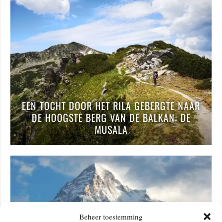
EEN TOCHT DOOR HET RILA GEBERGTE NAAR
DE HOOGSTE BERG VAN DE BALKAN: DE
MUSALA
Beheer toestemming