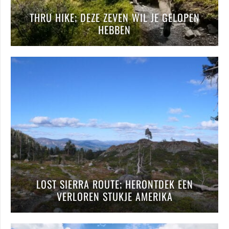
THRU HIKE; DEZE ZEVEN WIL JE GELOPEN
HEBBEN
LOST SIERRA ROUTE; HERONTDEK EEN
VERLOREN STUKJE AMERIKA