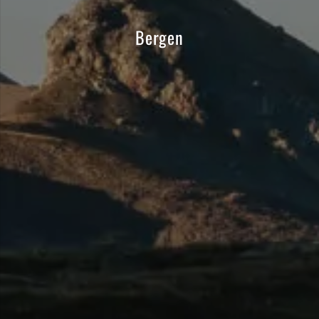
Bergen