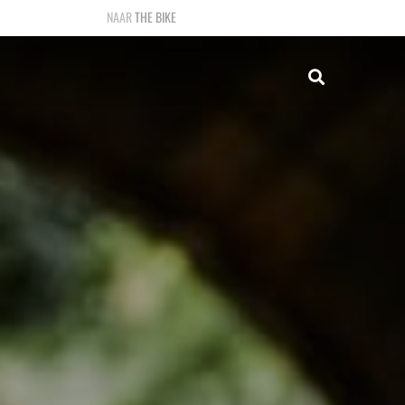
THE BIKE