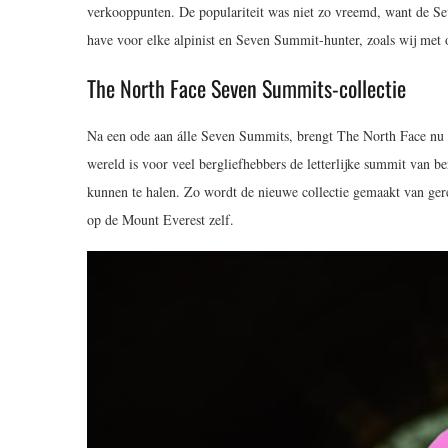
verkooppunten. De populariteit was niet zo vreemd, want de Se
have voor elke alpinist en Seven Summit-hunter, zoals wij met 
The North Face Seven Summits-collectie
Na een ode aan álle Seven Summits, brengt The North Face nu 
wereld is voor veel bergliefhebbers de letterlijke summit van
kunnen te halen. Zo wordt de nieuwe collectie gemaakt van gere
op de Mount Everest zelf.