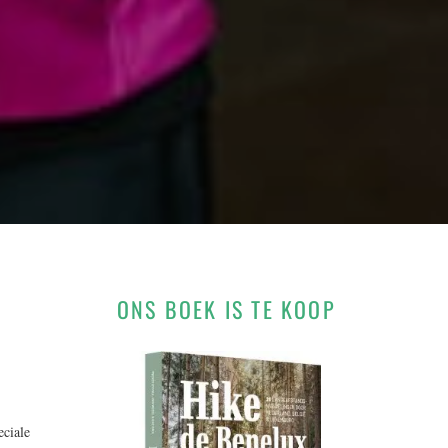
ONS BOEK IS TE KOOP
eciale