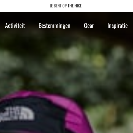
THE HIKE
Activiteit
Bestemmingen
Gear
Inspiratie