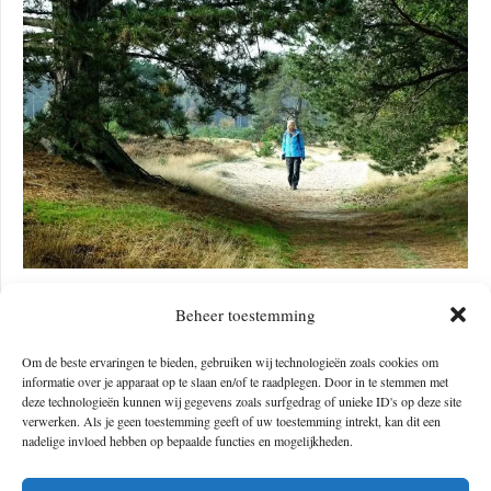
Beheer toestemming
Om de beste ervaringen te bieden, gebruiken wij technologieën zoals cookies om
informatie over je apparaat op te slaan en/of te raadplegen. Door in te stemmen met
deze technologieën kunnen wij gegevens zoals surfgedrag of unieke ID's op deze site
verwerken. Als je geen toestemming geeft of uw toestemming intrekt, kan dit een
nadelige invloed hebben op bepaalde functies en mogelijkheden.