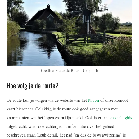
Credits: Pieter de Boer – Unsplash
Hoe volg je de route?
De route kun je volgen via de website van het
Nivon
of onze komoot
kaart hieronder. Gelukkig is de route ook goed aangegeven met
knooppunten wat het lopen extra fijn maakt. Ook is er een
speciale gids
uitgebracht, waar ook achtergrond informatie over het gebied
beschreven staat. Leuk detail, het pad (en dus de bewegwijzering) is