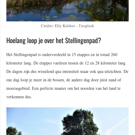
Credits: Elly Kelders – Unsplash
Hoelang loop je over het Stellingenpad?
Het Stellingenpad is onderverdeeld in 15 etappes en in totaal 260
kilometer lang. De etappes variëren tussen de 12 en 28 kilometer lang.
De dagen zijn dus wisselend qua intensiteit maar ook qua uitzichten. De
ene dag loop je meer in de bossen, de andere dag door juist zand of
moerasgebied. Een perfecte manier om het noorden van het land te
verkennen dus.