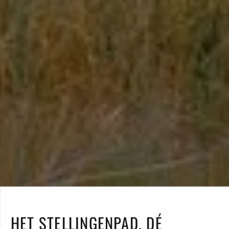
HET STELLINGENPAD, DÉ