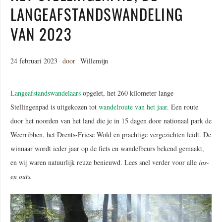
LANGEAFSTANDSWANDELING
VAN 2023
24 februari 2023
door
Willemijn
Langeafstandswandelaars
opgelet, het 260 kilometer lange
Stellingenpad is uitgekozen tot
wandelroute van het jaar.
Een route
door het noorden van het land die je in 15 dagen door nationaal park de
Weerribben, het Drents-Friese Wold en prachtige vergezichten leidt. De
winnaar wordt ieder jaar op de fiets en wandelbeurs bekend gemaakt,
en wij waren natuurlijk reuze benieuwd. Lees snel verder voor alle
ins-
en outs.