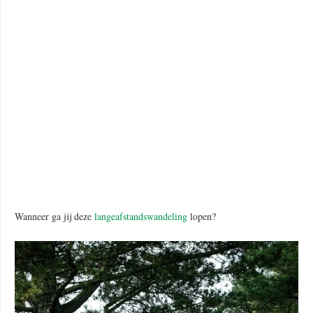
Wanneer ga jij deze
langeafstandswandeling
lopen?