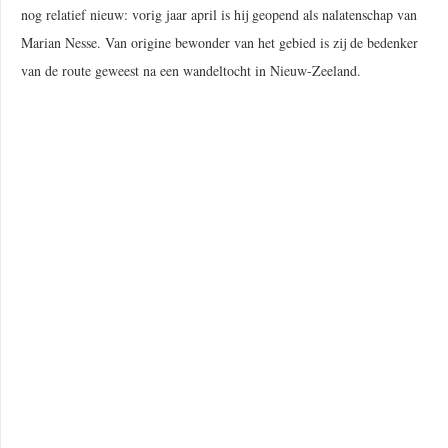
nog relatief nieuw: vorig jaar april is hij geopend als nalatenschap van
Marian Nesse. Van origine bewonder van het gebied is zij de bedenker
van de route geweest na een wandeltocht in Nieuw-Zeeland.