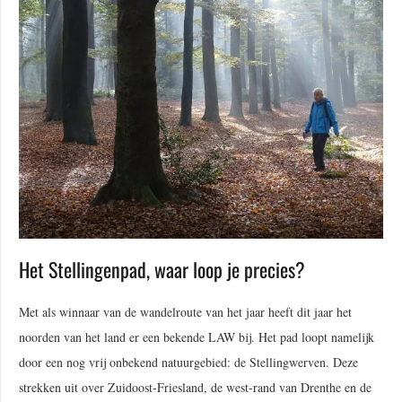
Het Stellingenpad, waar loop je precies?
Met als winnaar van de wandelroute van het jaar heeft dit jaar het
noorden van het land er een bekende LAW bij. Het pad loopt namelijk
door een nog vrij onbekend natuurgebied: de Stellingwerven. Deze
strekken uit over Zuidoost-Friesland, de west-rand van Drenthe en de