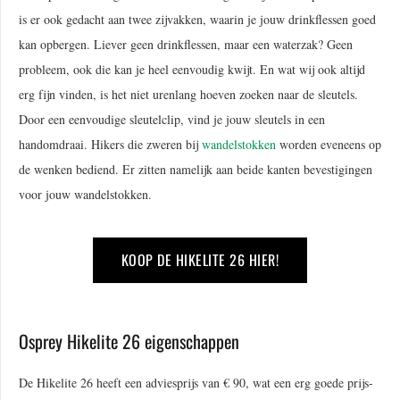
is er ook gedacht aan twee zijvakken, waarin je jouw drinkflessen goed
kan opbergen. Liever geen drinkflessen, maar een waterzak? Geen
probleem, ook die kan je heel eenvoudig kwijt. En wat wij ook altijd
erg fijn vinden, is het niet urenlang hoeven zoeken naar de sleutels.
Door een eenvoudige sleutelclip, vind je jouw sleutels in een
handomdraai. Hikers die zweren bij
wandelstokken
worden eveneens op
de wenken bediend. Er zitten namelijk aan beide kanten bevestigingen
voor jouw wandelstokken.
KOOP DE HIKELITE 26 HIER!
Osprey Hikelite 26 eigenschappen
De Hikelite 26 heeft een adviesprijs van € 90, wat een erg goede prijs-