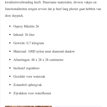
kwaliteitsverhouding heeft. Duurzame materialen, diverse vakjes en
functionaliteiten zorgen ervoor dat je heel lang plezier gaat hebben van
deze daypack.
Osprey Hikelite 26
Inhoud: 26 liter
Gewicht: 0,7 kilogram
Materiaal: 100D nylon mini diamond shadow
Afmetingen: 48 x 28 x 28 centimeter
Inclusief regenhoes
Geschikt voor waterzak
Zonnebril opbergvak
Zijvakken voor waterflessen