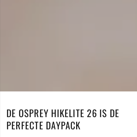
DE OSPREY HIKELITE 26 IS DE
PERFECTE DAYPACK