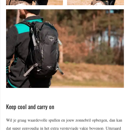
Keep cool and carry on
Wil je graag waardevolle spullen en jouw zonnebril opbergen, dan kan
dat super eenvoudig in het extra verstevigde vakje bovenop. Uiteraard