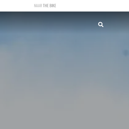
THE BIKE