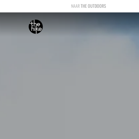
THE OUTDOORS