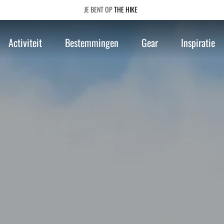
THE HIKE
Activiteit
Bestemmingen
Gear
Inspiratie