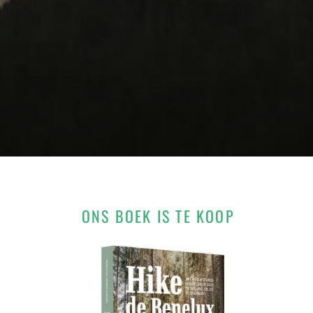
ONS BOEK IS TE KOOP