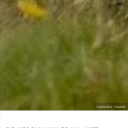
Catalina Rete - Unsplash