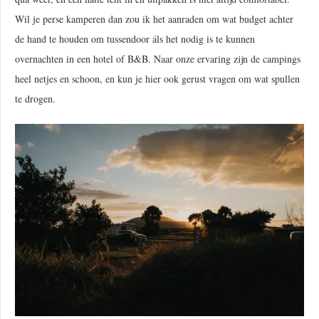
Wil je perse kamperen dan zou ik het aanraden om wat budget achter
de hand te houden om tussendoor áls het nodig is te kunnen
overnachten in een hotel of B&B. Naar onze ervaring zijn de campings
heel netjes en schoon, en kun je hier ook gerust vragen om wat spullen
te drogen.