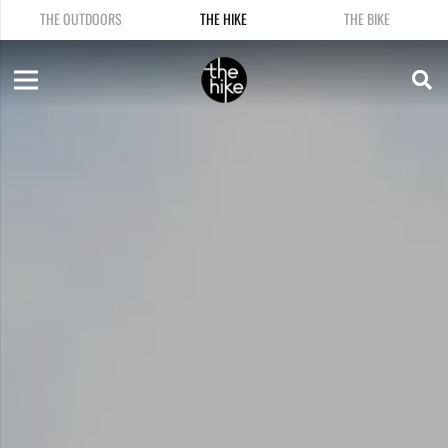
THE OUTDOORS
THE HIKE
THE BIKE