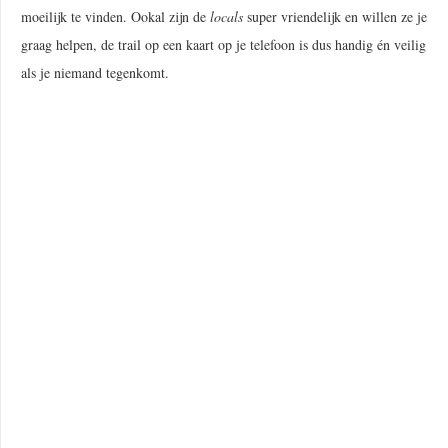
moeilijk te vinden. Ookal zijn de
locals
super vriendelijk en willen ze je
graag helpen, de trail op een kaart op je telefoon is dus handig én veilig
als je niemand tegenkomt.