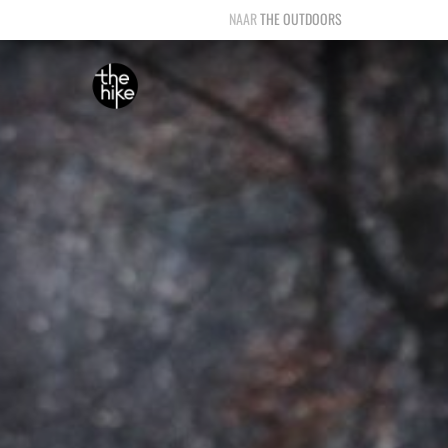
THE OUTDOORS