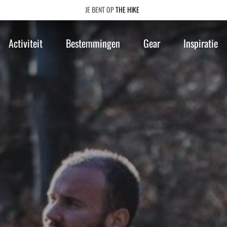
THE HIKE
Activiteit
Bestemmingen
Gear
Inspiratie