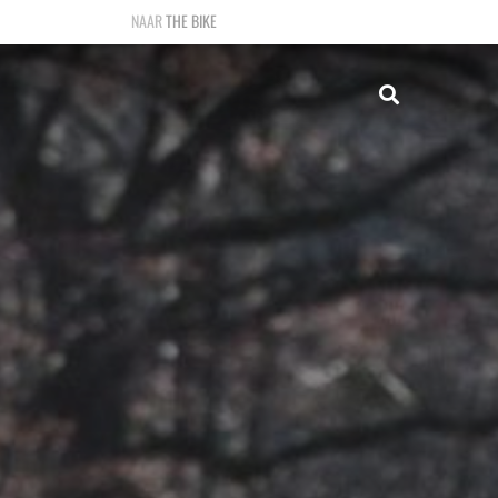
THE BIKE