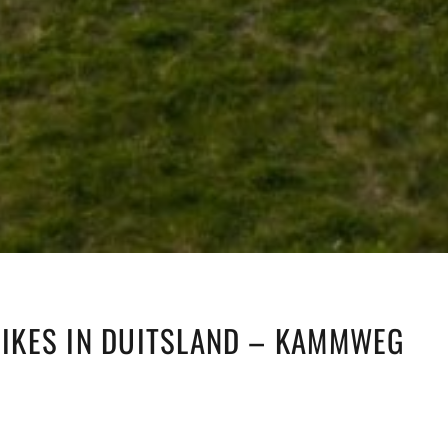
 HIKES IN DUITSLAND – KAMMWEG