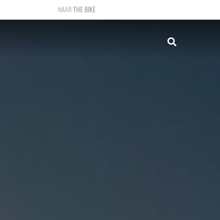
THE BIKE