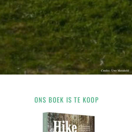
Credits: Uwe Meinhold
ONS BOEK IS TE KOOP