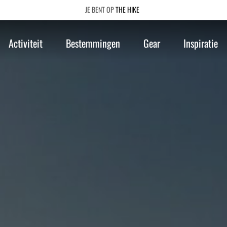
THE HIKE
Activiteit
Bestemmingen
Gear
Inspiratie