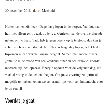
30 december 2018
door
Mechteld
Huttentochten zijn leuk! Dagenlang lopen in de bergen. Van hut naar
hut, met alleen een rugzak op je rug. Genieten van de overweldigende
natuur om je heen. Vaak heb je geen bereik op je telefoon, dus kun je
echt even helemaal afschakelen. Na een lange dag lopen, is het lekker
bijkomen in een warme, knusse berghut. Samen met andere hikers
geniet je in de avond van een verdiend diner en een drankje, voordat
iedereen zijn bed opzoekt. Energie opdoen voor de volgende dag, die
vaak al vroeg in de ochtend begint. Om jouw ervaring zo optimaal
mogelijk te maken, zetten we een aantal tips voor een huttentocht voor
je op een rij.
Voordat je gaat