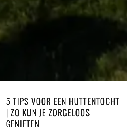
5 TIPS VOOR EEN HUTTENTOCHT
| ZO KUN JE ZORGELOOS
GENIETEN