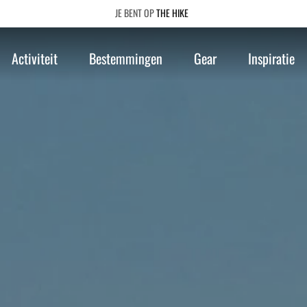
THE HIKE
Activiteit
Bestemmingen
Gear
Inspiratie