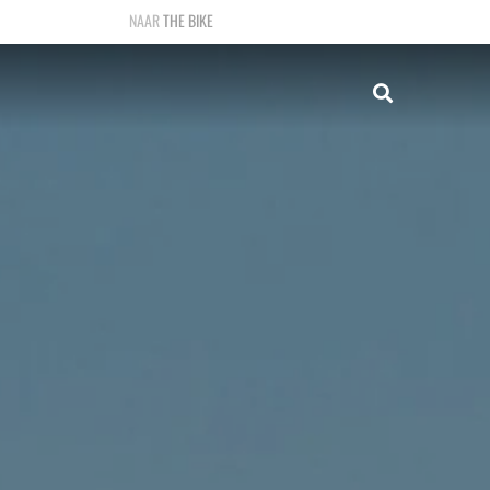
THE BIKE