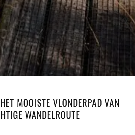
 HET MOOISTE VLONDERPAD VAN
CHTIGE WANDELROUTE