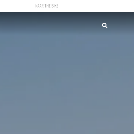
THE BIKE