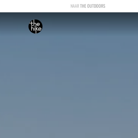
THE OUTDOORS