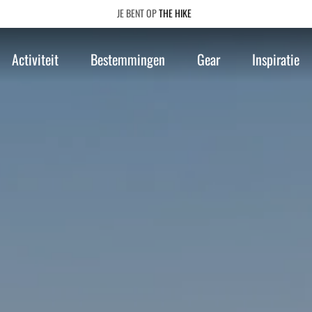
THE HIKE
Activiteit
Bestemmingen
Gear
Inspiratie