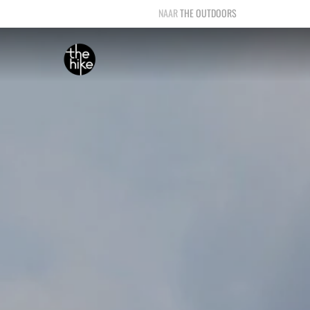
THE OUTDOORS