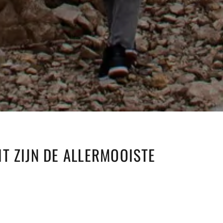
T ZIJN DE ALLERMOOISTE