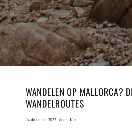
WANDELEN OP MALLORCA? DI
WANDELROUTES
24 december 2022
door
Kaz