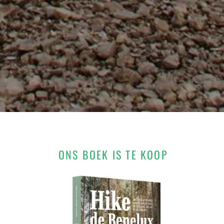
ONS BOEK IS TE KOOP