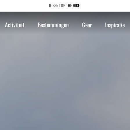
THE HIKE
Activiteit
Bestemmingen
Gear
Inspiratie