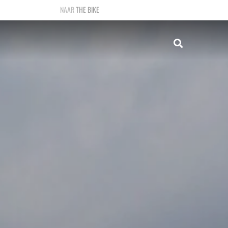
THE BIKE