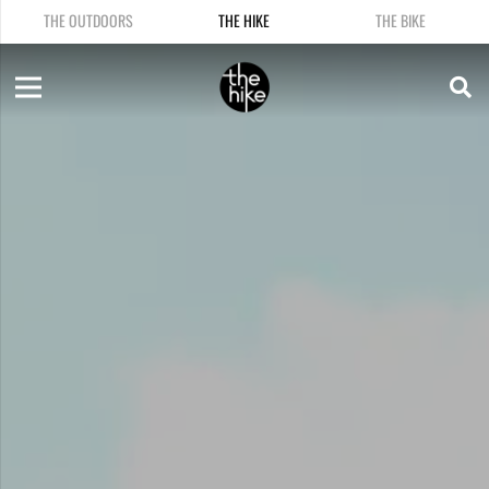
THE OUTDOORS
THE HIKE
THE BIKE