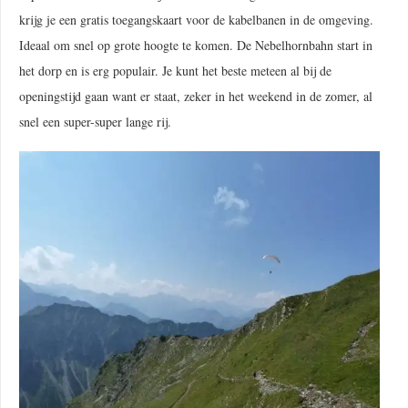
krijg je een gratis toegangskaart voor de kabelbanen in de omgeving.
Ideaal om snel op grote hoogte te komen. De Nebelhornbahn start in
het dorp en is erg populair. Je kunt het beste meteen al bij de
openingstijd gaan want er staat, zeker in het weekend in de zomer, al
snel een super-super lange rij.