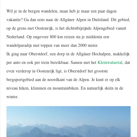
Wil je in de bergen wandelen, maar heb je maar een paar dagen
vakantie? Ga dan eens naar de Allgäuer Alpen in Duitsland. Dit gebied,
op de grens met Oostenrijk, is het dichtstbijzijnde Alpengebied vanuit
Nederland. Op ongeveer 800 km reizen sta je middenin een
wandelparadijs met toppen van meer dan 2000 meter.
Ik ging naar Oberstdorf, een dorp in de Allgäuer Hochalpen, makkelijk
per auto en ook per trein bereikbaar. Samen met het
Kleinwalsertal
, dat
even verderop in Oostenrijk ligt, is Oberstdorf het grootste
bergsportgebied aan de noordkant van de Alpen. Je kunt er op elk
niveau hiken, klimmen en mountainbiken. En natuurlijk skiën in de
winter.