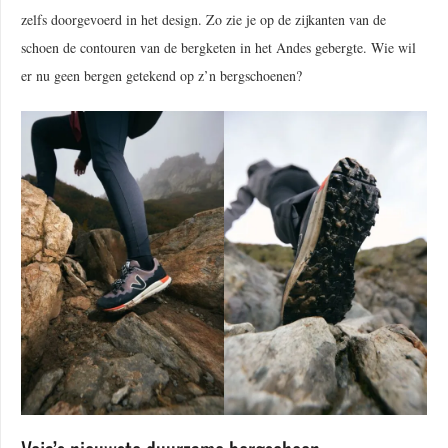
zelfs doorgevoerd in het design. Zo zie je op de zijkanten van de
schoen de contouren van de bergketen in het Andes gebergte. Wie wil
er nu geen bergen getekend op z’n bergschoenen?