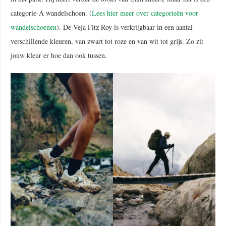
categorie-A wandelschoen. (
Lees hier meer over categorieën voor
wandelschoenen
). De Veja Fitz Roy is verkrijgbaar in een aantal
verschillende kleuren, van zwart tot roze en van wit tot grijs. Zo zit
jouw kleur er hoe dan ook tussen.