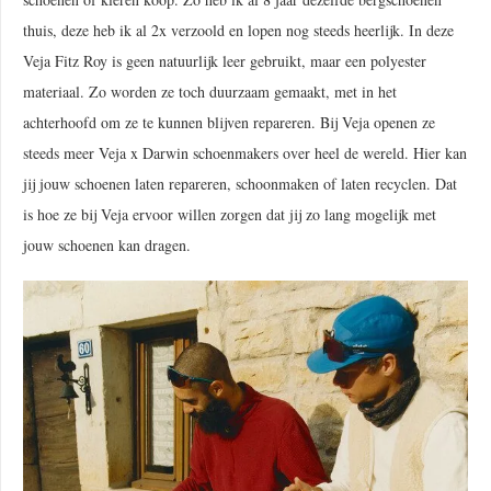
thuis, deze heb ik al 2x verzoold en lopen nog steeds heerlijk. In deze
Veja Fitz Roy is geen natuurlijk leer gebruikt, maar een polyester
materiaal. Zo worden ze toch duurzaam gemaakt, met in het
achterhoofd om ze te kunnen blijven repareren. Bij Veja openen ze
steeds meer Veja x Darwin schoenmakers over heel de wereld. Hier kan
jij jouw schoenen laten repareren, schoonmaken of laten recyclen. Dat
is hoe ze bij Veja ervoor willen zorgen dat jij zo lang mogelijk met
jouw schoenen kan dragen.