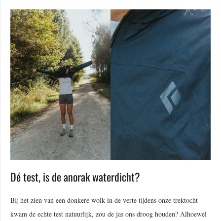
Dé test, is de anorak waterdicht?
Bij het zien van een donkere wolk in de verte tijdens onze trektocht
kwam de echte test natuurlijk, zou de jas ons droog houden? Alhoewel