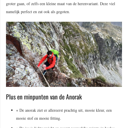
groter gaan, of zelfs een kleine maat van de herenvariant. Deze viel
namelijk perfect en zat ook als gegoten.
Plus en minpunten van de Anorak
+ De anorak ziet er allereerst prachtig uit, mooie kleur, een
mooie stof en mooie fitting.