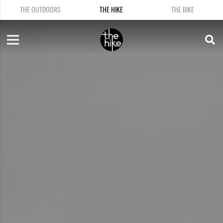
THE OUTDOORS
THE HIKE
THE BIKE