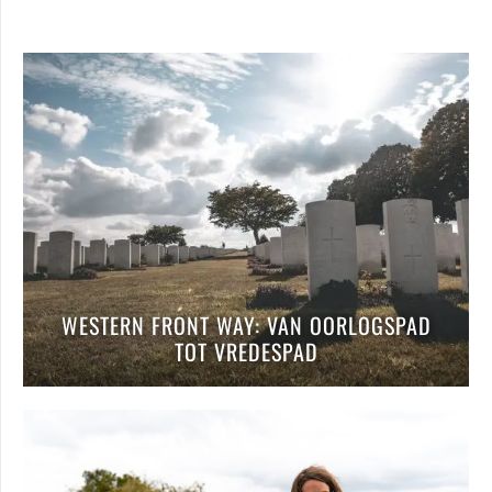
WESTERN FRONT WAY: VAN OORLOGSPAD
TOT VREDESPAD