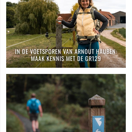
IN DE VOETSPOREN VAN ARNOUT HAUBEN:
MAAK KENNIS MET DE GR129