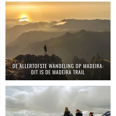
DE ALLERTOFSTE WANDELING OP MADEIRA:
DIT IS DE MADEIRA TRAIL