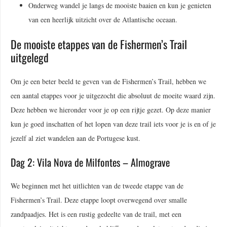
Onderweg wandel je langs de mooiste baaien en kun je genieten
van een heerlijk uitzicht over de Atlantische oceaan.
De mooiste etappes van de Fishermen’s Trail
uitgelegd
Om je een beter beeld te geven van de Fishermen’s Trail, hebben we
een aantal etappes voor je uitgezocht die absoluut de moeite waard zijn.
Deze hebben we hieronder voor je op een rijtje gezet. Op deze manier
kun je goed inschatten of het lopen van deze trail iets voor je is en of je
jezelf al ziet wandelen aan de Portugese kust.
Dag 2: Vila Nova de Milfontes – Almograve
We beginnen met het uitlichten van de tweede etappe van de
Fishermen’s Trail. Deze etappe loopt overwegend over smalle
zandpaadjes. Het is een rustig gedeelte van de trail, met een