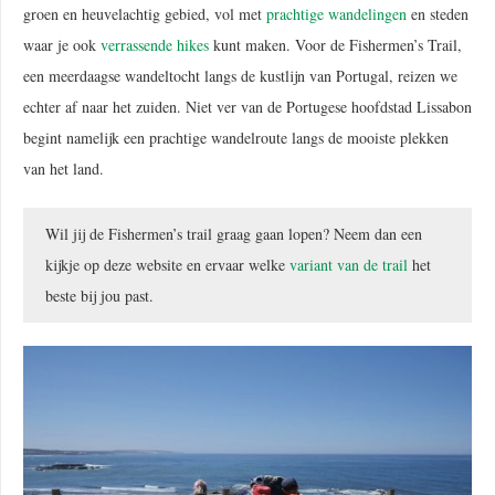
groen en heuvelachtig gebied, vol met
prachtige wandelingen
en steden
waar je ook
verrassende hikes
kunt maken. Voor de Fishermen’s Trail,
een meerdaagse wandeltocht langs de kustlijn van Portugal, reizen we
echter af naar het zuiden. Niet ver van de Portugese hoofdstad Lissabon
begint namelijk een prachtige wandelroute langs de mooiste plekken
van het land.
Wil jij de Fishermen’s trail graag gaan lopen? Neem dan een
kijkje op deze website en ervaar welke
variant van de trail
het
beste bij jou past.