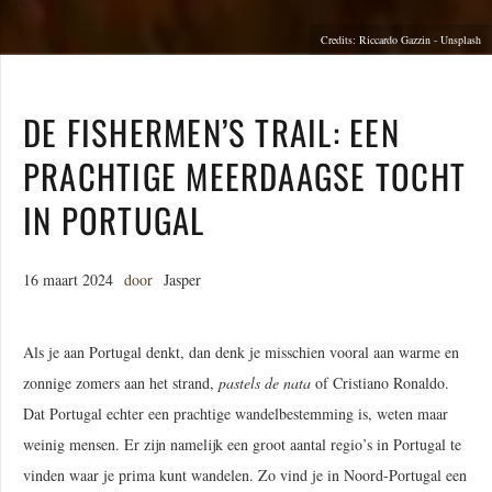
Credits: Riccardo Gazzin - Unsplash
DE FISHERMEN’S TRAIL: EEN
PRACHTIGE MEERDAAGSE TOCHT
IN PORTUGAL
16 maart 2024
door
Jasper
Als je aan Portugal denkt, dan denk je misschien vooral aan warme en
zonnige zomers aan het strand,
pastels de nata
of Cristiano Ronaldo.
Dat Portugal echter een prachtige wandelbestemming is, weten maar
weinig mensen. Er zijn namelijk een groot aantal regio’s in Portugal te
vinden waar je prima kunt wandelen. Zo vind je in Noord-Portugal een