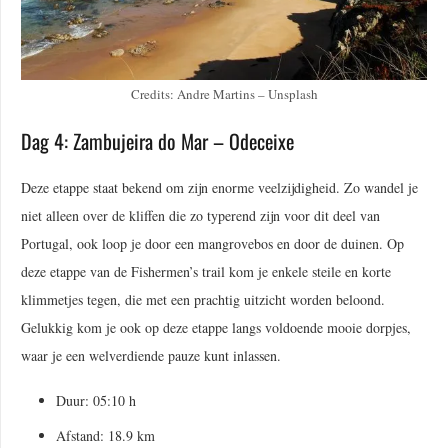
Credits: Andre Martins – Unsplash
Dag 4: Zambujeira do Mar – Odeceixe
Deze etappe staat bekend om zijn enorme veelzijdigheid. Zo wandel je
niet alleen over de kliffen die zo typerend zijn voor dit deel van
Portugal, ook loop je door een mangrovebos en door de duinen. Op
deze etappe van de Fishermen’s trail kom je enkele steile en korte
klimmetjes tegen, die met een prachtig uitzicht worden beloond.
Gelukkig kom je ook op deze etappe langs voldoende mooie dorpjes,
waar je een welverdiende pauze kunt inlassen.
Duur: 05:10 h
Afstand: 18.9 km