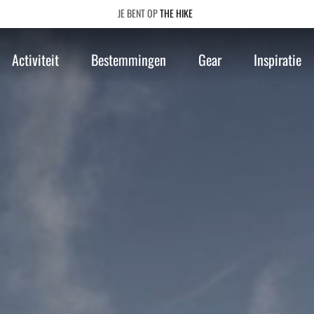
THE HIKE
Activiteit
Bestemmingen
Gear
Inspiratie