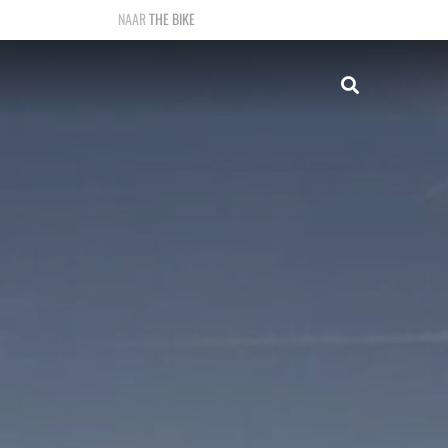
THE BIKE