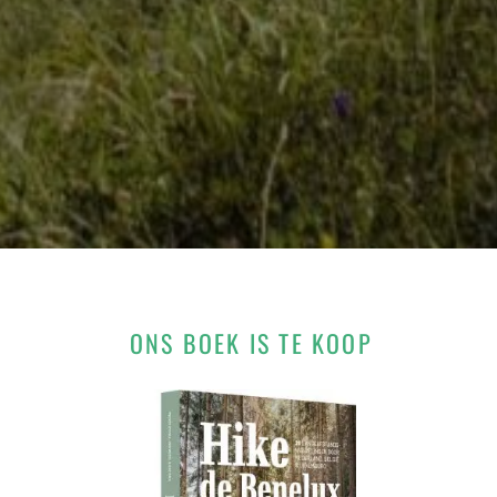
ONS BOEK IS TE KOOP