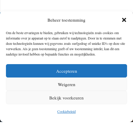
Beheer toestemming
Om de beste ervaringen te bieden, gebruiken wij technologieën zoals cookies om
informatie over je apparaat op te slaan en/of te raadplegen. Door in te stemmen met
deze technologieën kunnen wij gegevens zoals surfgedrag of unieke ID's op deze site
verwerken. Als je geen toestemming geeft of uw toestemming intrekt, kan dit een
nadelige invloed hebben op bepaalde functies en mogelijkheden.
Accepteren
Weigeren
Bekijk voorkeuren
Cookiebeleid