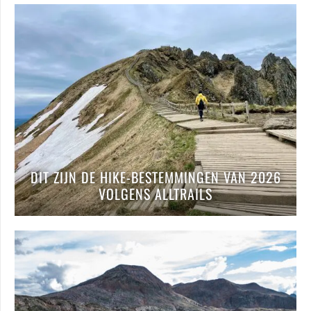
DIT ZIJN DE HIKE-BESTEMMINGEN VAN 2026
VOLGENS ALLTRAILS