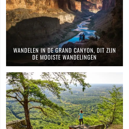
WANDELEN IN DE GRAND CANYON, DIT ZIJN
DE MOOISTE WANDELINGEN