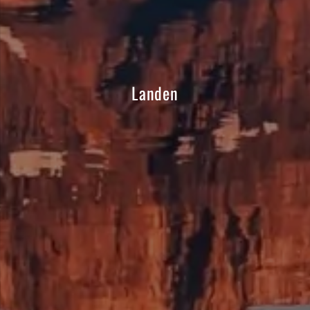
Landen