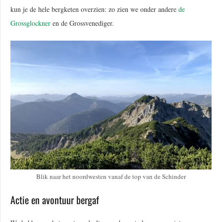
kun je de hele bergketen overzien: zo zien we onder andere
de
Grossglockner
en de Grossvenediger.
Blik naar het noordwesten vanaf de top van de Schinder
Actie en avontuur bergaf