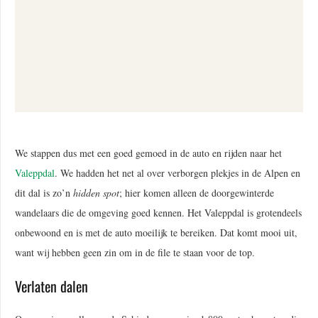
We stappen dus met een goed gemoed in de auto en rijden naar het
Valeppdal
. We hadden het net al over verborgen plekjes in de Alpen en
dit dal is zo’n
hidden spot
; hier komen alleen de doorgewinterde
wandelaars die de omgeving goed kennen. Het Valeppdal is grotendeels
onbewoond en is met de auto moeilijk te bereiken. Dat komt mooi uit,
want wij hebben geen zin om in de file te staan voor de top.
Verlaten dalen