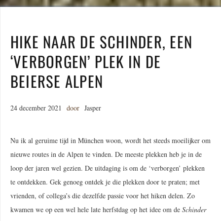
HIKE NAAR DE SCHINDER, EEN
‘VERBORGEN’ PLEK IN DE
BEIERSE ALPEN
24 december 2021
door
Jasper
Nu ik al geruime tijd in München woon, wordt het steeds moeilijker om
nieuwe routes in de Alpen te vinden. De meeste plekken heb je in de
loop der jaren wel gezien. De uitdaging is om de ‘verborgen’ plekken
te ontdekken. Gek genoeg ontdek je die plekken door te praten; met
vrienden, of collega’s die dezelfde passie voor het hiken delen. Zo
kwamen we op een wel hele late herfstdag op het idee om de
Schinder