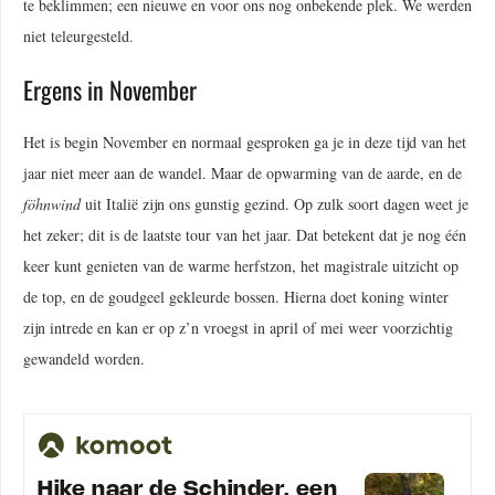
te beklimmen; een nieuwe en voor ons nog onbekende plek. We werden
niet teleurgesteld.
Ergens in November
Het is begin November en normaal gesproken ga je in deze tijd van het
jaar niet meer aan de wandel. Maar de opwarming van de aarde, en de
föhnwind
uit Italië zijn ons gunstig gezind. Op zulk soort dagen weet je
het zeker; dit is de laatste tour van het jaar. Dat betekent dat je nog één
keer kunt genieten van de warme herfstzon, het magistrale uitzicht op
de top, en de goudgeel gekleurde bossen. Hierna doet koning winter
zijn intrede en kan er op z’n vroegst in april of mei weer voorzichtig
gewandeld worden.