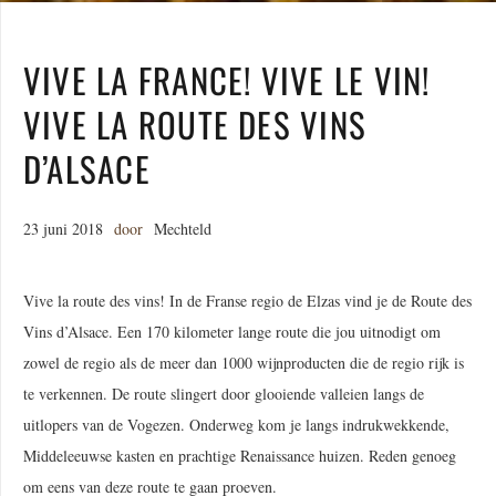
VIVE LA FRANCE! VIVE LE VIN!
VIVE LA ROUTE DES VINS
D’ALSACE
23 juni 2018
door
Mechteld
Vive la route des vins! In de Franse regio de Elzas vind je de Route des
Vins d’Alsace. Een 170 kilometer lange route die jou uitnodigt om
zowel de regio als de meer dan 1000 wijnproducten die de regio rijk is
te verkennen. De route slingert door glooiende valleien langs de
uitlopers van de Vogezen. Onderweg kom je langs indrukwekkende,
Middeleeuwse kasten en prachtige Renaissance huizen. Reden genoeg
om eens van deze route te gaan proeven.