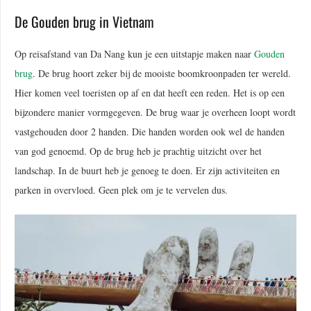
De Gouden brug in Vietnam
Op reisafstand van Da Nang kun je een uitstapje maken naar
Gouden
brug
. De brug hoort zeker bij de mooiste boomkroonpaden ter wereld.
Hier komen veel toeristen op af en dat heeft een reden. Het is op een
bijzondere manier vormgegeven. De brug waar je overheen loopt wordt
vastgehouden door 2 handen. Die handen worden ook wel de handen
van god genoemd. Op de brug heb je prachtig uitzicht over het
landschap. In de buurt heb je genoeg te doen. Er zijn activiteiten en
parken in overvloed. Geen plek om je te vervelen dus.