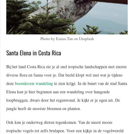
Photo by Esaias Tan on Unsplash
Santa Elena in Costa Rica
Bij het land Costa Rica zie je al snel tropische landschappen met enorm
diverse flora en fauna voor je. Dat beeld klopt wel met wat je tijdens
deze
boomkroon wandeling
te zien krijgt. In de buurt van de stad Santa
Elena kun je hier beginnen aan een wandeling over hangende
loopbruggen, dwars door het regenwoud. Je kijkt er je ogen uit. De
jungle heeft de mooiste bloemen en planten.
Ook kun je onderweg dieren tegenkomen. Van de meest mooie
tropische vogels tot zelfs brulapen. Voor een kijkje in de vogelwereld