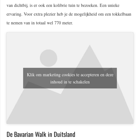
van dichtbij, is er ook een kolibrie tuin te bezoeken. Een unieke
ervaring. Voor extra plezier heb je de mogelijkheid om een tokkelbaan
te nemen van in totaal wel 770 meter.
Klik om marketing cookies te accepteren en deze
inhoud in te schakelen
De Bavarian Walk in Duitsland