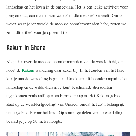
landschap en het leven in de omgeving. Het is een leuke activiteit voor
jong en oud, een manier van wandelen die niet snel verveelt. Om te
weten waar je ter wereld de mooiste boomkroonpaden hebt, zetten we
ze in dit artikel voor je op een rijtje.
Kakum in Ghana
Als je het over de mooiste boomkroonpaden van de wereld hebt, dan
hoort de
Kakum
wandeling daar zeker bij. In het zuiden van het land
kun je aan de wandeling beginnen. Uniek aan dit boomkroonpad is het
landschap en de wilde dieren. Je kunt beschermde diersoorten
tegenkomen zoals antilopen en bijzondere apen. Het Kakum gebied
staat op de werelderfgoedlijst van Unesco, omdat het zo’n belangrijk
natuurgebied is voor het land. Op sommige delen van de wandeling
bevind je je op 50 meter hoogte.