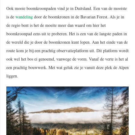
Ook mooie boomkroonpaden vind je in Duitsland. Een van de mooiste
is de
wandeling
door de boomkronen in de Bavarian Forest. Als je in
de regio bent is het de moeite meer dan waard om hier het
boomkroonpad eens uit te proberen. Het is een van de langste paden in
de wereld die je door de boomkronen kunt lopen. Aan het einde van de
route kom je bij een prachtig observatieplatform uit. Dit platform wordt
ook wel het bos ei genoemd, vanwege de vorm. Vanaf de verte is het al
een prachtig bouwwerk. Met wat geluk zie je vanuit deze plek de Alpen
liggen.