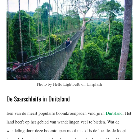
Photo by Hello Lightbulb on Unsplash
De Saarschleife in Duitsland
Een van de meest populaire boomkroonpaden vind je in
Duitsland
. Het
land heeft op het gebied van wandelingen veel te bieden. Wat de
wandeling door deze boomtoppen mooi maakt is de locatie. Je loopt