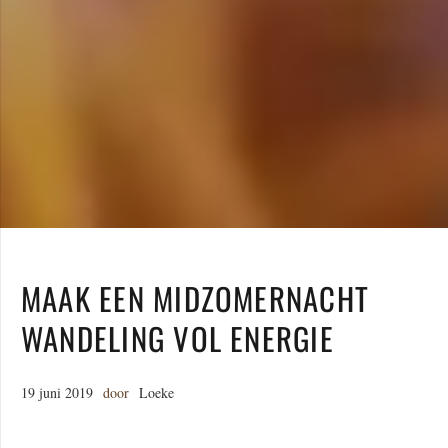
MAAK EEN MIDZOMERNACHT
WANDELING VOL ENERGIE
19 juni 2019
door
Loeke