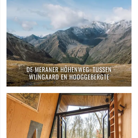
DE MERANER HÖHENWEG: TUSSEN
WIJNGAARD EN HOOGGEBERGTE