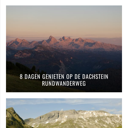
8 DAGEN GENIETEN OP DE DACHSTEIN
RUNDWANDERWEG