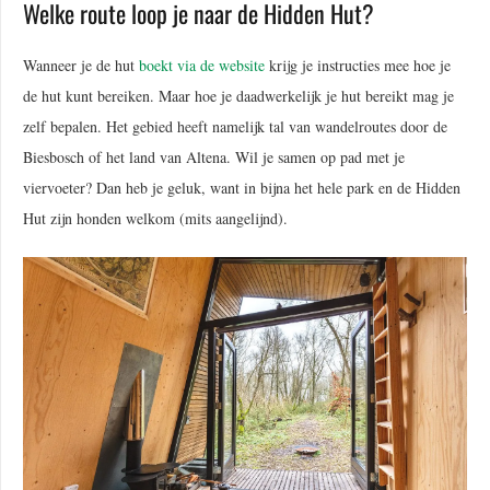
Welke route loop je naar de Hidden Hut?
Wanneer je de hut
boekt via de website
krijg je instructies mee hoe je
de hut kunt bereiken. Maar hoe je daadwerkelijk je hut bereikt mag je
zelf bepalen. Het gebied heeft namelijk tal van wandelroutes door de
Biesbosch of het land van Altena. Wil je samen op pad met je
viervoeter? Dan heb je geluk, want in bijna het hele park en de Hidden
Hut zijn honden welkom (mits aangelijnd).