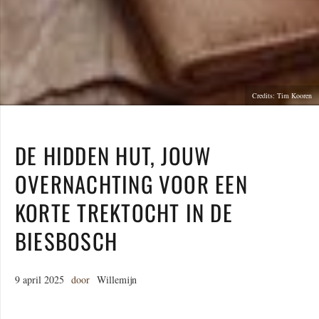
Credits: Tim Kooren
DE HIDDEN HUT, JOUW
OVERNACHTING VOOR EEN
KORTE TREKTOCHT IN DE
BIESBOSCH
9 april 2025
door
Willemijn