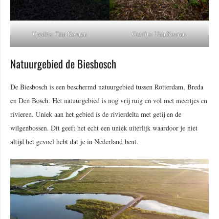
Credits: Tim Kooren
Credits: Tim Kooren
Natuurgebied de Biesbosch
De Biesbosch is een beschermd natuurgebied tussen Rotterdam, Breda
en Den Bosch. Het natuurgebied is nog vrij ruig en vol met meertjes en
rivieren. Uniek aan het gebied is de rivierdelta met getij en de
wilgenbossen. Dit geeft het echt een uniek uiterlijk waardoor je niet
altijd het gevoel hebt dat je in Nederland bent.