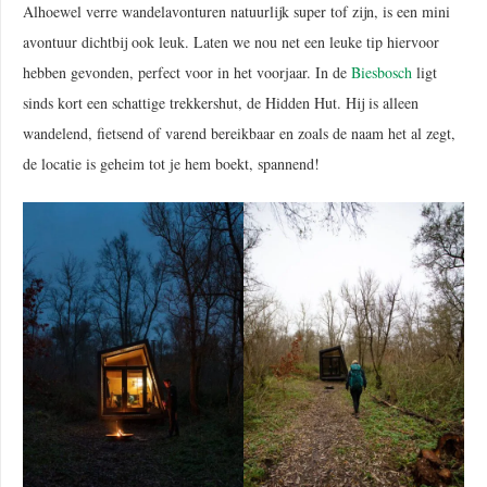
Alhoewel verre wandelavonturen natuurlijk super tof zijn, is een mini
avontuur dichtbij ook leuk. Laten we nou net een leuke tip hiervoor
hebben gevonden, perfect voor in het voorjaar. In de
Biesbosch
ligt
sinds kort een schattige trekkershut, de Hidden Hut. Hij is alleen
wandelend, fietsend of varend bereikbaar en zoals de naam het al zegt,
de locatie is geheim tot je hem boekt, spannend!