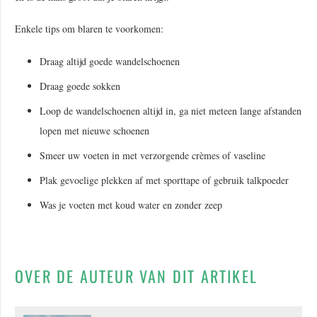
Enkele tips om blaren te voorkomen:
Draag altijd goede wandelschoenen
Draag goede sokken
Loop de wandelschoenen altijd in, ga niet meteen lange afstanden
lopen met nieuwe schoenen
Smeer uw voeten in met verzorgende crèmes of vaseline
Plak gevoelige plekken af met sporttape of gebruik talkpoeder
Was je voeten met koud water en zonder zeep
OVER DE AUTEUR VAN DIT ARTIKEL