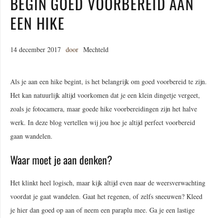
BEGIN GOED VOORBEREID AAN
EEN HIKE
14 december 2017
door
Mechteld
Als je aan een hike begint, is het belangrijk om goed voorbereid te zijn.
Het kan natuurlijk altijd voorkomen dat je een klein dingetje vergeet,
zoals je fotocamera, maar goede hike voorbereidingen zijn het halve
werk. In deze blog vertellen wij jou hoe je altijd perfect voorbereid
gaan wandelen.
Waar moet je aan denken?
Het klinkt heel logisch, maar kijk altijd even naar de weersverwachting
voordat je gaat wandelen. Gaat het regenen, of zelfs sneeuwen? Kleed
je hier dan goed op aan of neem een paraplu mee. Ga je een lastige