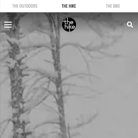
THE OUTDOORS
THE HIKE
THE BIKE