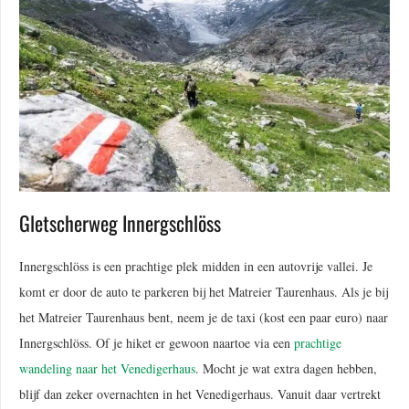
Gletscherweg Innergschlöss
Innergschlöss is een prachtige plek midden in een autovrije vallei. Je
komt er door de auto te parkeren bij het Matreier Taurenhaus. Als je bij
het Matreier Taurenhaus bent, neem je de taxi (kost een paar euro) naar
Innergschlöss. Of je hiket er gewoon naartoe via een
prachtige
wandeling naar het Venedigerhaus
. Mocht je wat extra dagen hebben,
blijf dan zeker overnachten in het Venedigerhaus. Vanuit daar vertrekt