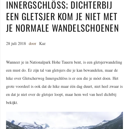
INNERGSCHLÖSS; DICHTERBIJ
EEN GLETSJER KOM JE NIET MET
JE NORMALE WANDELSCHOENEN
28 juli 2018
door
Kaz
Wanneer je in Nationalpark Hohe Tauern bent, is een gletsjerwandeling
een must do. Er zijn tal van gletsjers die je kan bewandelen, maar de
hike over Gletscherweg Innergschlöss is er een die je móet doen. Het
grote voordeel is ook dat de hike maar één dag duurt, niet heel zwaar is
en dat je niet over de gletsjer loopt, maar hem wel van heel dichtbij
bekijkt.