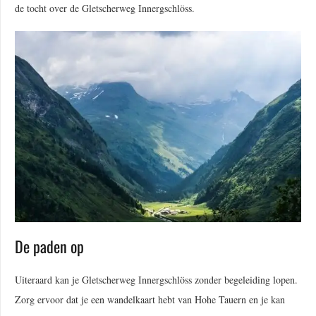
de tocht over de Gletscherweg Innergschlöss.
De paden op
Uiteraard kan je Gletscherweg Innergschlöss zonder begeleiding lopen.
Zorg ervoor dat je een wandelkaart hebt van Hohe Tauern en je kan