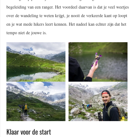
begeleiding van een ranger. Het voordeel daarvan is dat je veel weetjes
over de wandeling te weten krijgt, je nooit de verkeerde kant op loopt
en je wat mede hikers leert kennen. Het nadeel kan echter zijn dat het
tempo niet de jouwe is.
Klaar voor de start