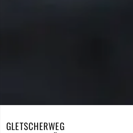
GLETSCHERWEG