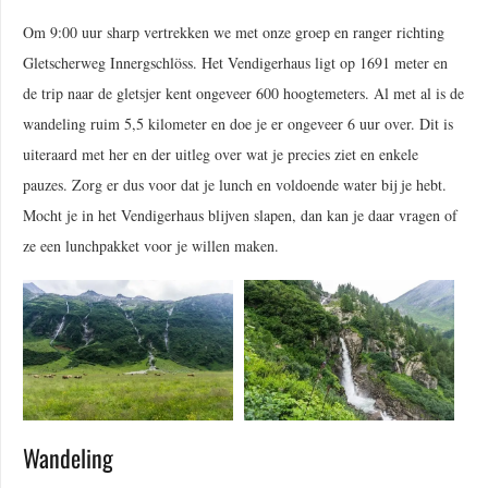
Om 9:00 uur sharp vertrekken we met onze groep en ranger richting
Gletscherweg Innergschlöss. Het Vendigerhaus ligt op 1691 meter en
de trip naar de gletsjer kent ongeveer 600 hoogtemeters. Al met al is de
wandeling ruim 5,5 kilometer en doe je er ongeveer 6 uur over. Dit is
uiteraard met her en der uitleg over wat je precies ziet en enkele
pauzes. Zorg er dus voor dat je lunch en voldoende water bij je hebt.
Mocht je in het Vendigerhaus blijven slapen, dan kan je daar vragen of
ze een lunchpakket voor je willen maken.
Wandeling