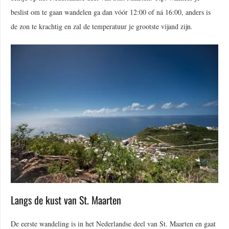
beslist om te gaan wandelen ga dan vóór 12:00 of ná 16:00, anders is
de zon te krachtig en zal de temperatuur je grootste vijand zijn.
Langs de kust van St. Maarten
De eerste wandeling is in het Nederlandse deel van St. Maarten en gaat